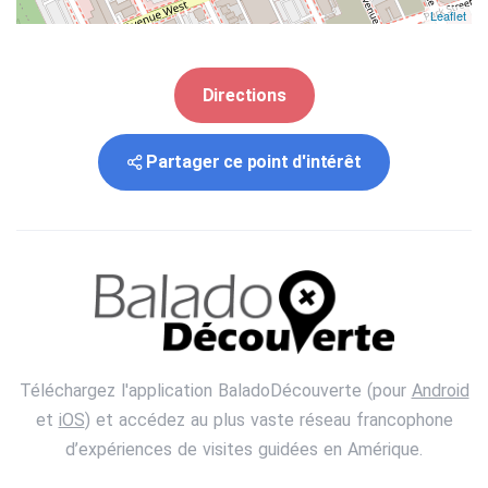
Leaflet
Directions
Partager ce point d'intérêt
Téléchargez l'application BaladoDécouverte (pour
Android
et
iOS
) et accédez au plus vaste réseau francophone
d’expériences de visites guidées en Amérique.