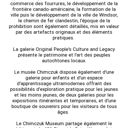
commerce des fourrures, le développement de la
frontière canado-américaine, la formation de la
ville puis le développement de la ville de Windsor,
le chemin de fer clandestin, l'époque de la
prohibition sont également détaillés, mis en valeur
par des artefacts originaux et des éléments
pratiques.
La galerie Original People's Culture and Legacy
présente le patrimoine et l'art des peuples
autochtones locaux.
Le musée Chimczuk dispose également d'une
galerie pour enfants et d'un espace
d'apprentissage ultramodernes offrant des
possibilités d'exploration pratique pour les jeunes
et les moins jeunes, de deux galeries pour les
expositions itinérantes et temporaires, et d'une
boutique de souvenirs pour les visiteurs de tous
âges.
Le Chimczuk Museum partage également le