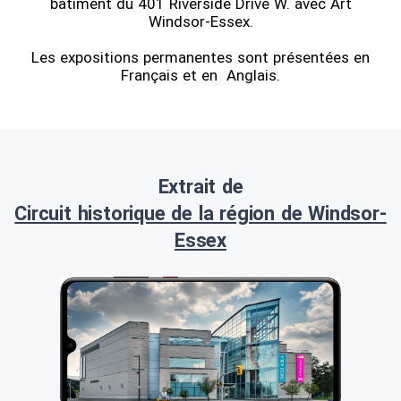
bâtiment du 401 Riverside Drive W. avec Art
Windsor-Essex.
Les expositions permanentes sont présentées en
Français et en Anglais.
Extrait de
Circuit historique de la région de Windsor-
Essex