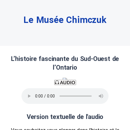
Le Musée Chimczuk
L’histoire fascinante du Sud-Ouest de
l’Ontario
Version textuelle de l'audio