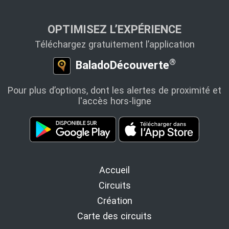
OPTIMISEZ L’EXPÉRIENCE
Téléchargez gratuitement l’application
®
BaladoDécouverte
Pour plus d’options, dont les alertes de proximité et
l'accès hors-ligne
Accueil
Circuits
Création
Carte des circuits