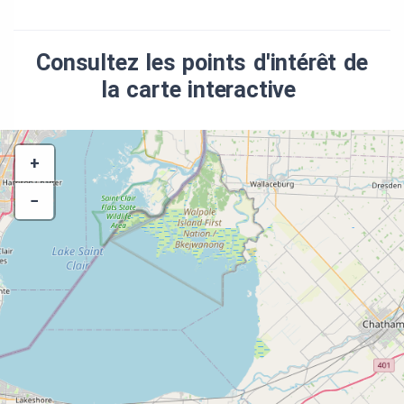
Consultez les points d'intérêt de
la carte interactive
+
−