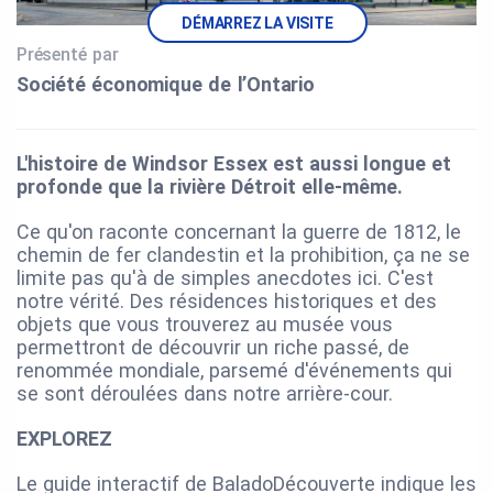
DÉMARREZ LA VISITE
Présenté par
Société économique de l’Ontario
L'histoire de Windsor Essex est aussi longue et
profonde que la rivière Détroit elle-même.
Ce qu'on raconte concernant la guerre de 1812, le
chemin de fer clandestin et la prohibition, ça ne se
limite pas qu'à de simples anecdotes ici. C'est
notre vérité. Des résidences historiques et des
objets que vous trouverez au musée vous
permettront de découvrir un riche passé, de
renommée mondiale, parsemé d'événements qui
se sont déroulées dans notre arrière-cour.
EXPLOREZ
Le guide interactif de BaladoDécouverte indique les