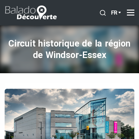
FR
Circuit historique de la région
de Windsor‑Essex