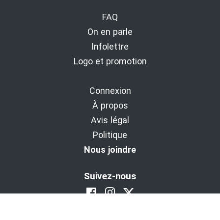
FAQ
On en parle
Infolettre
Logo et promotion
Connexion
À propos
Avis légal
Politique
Nous joindre
Suivez-nous