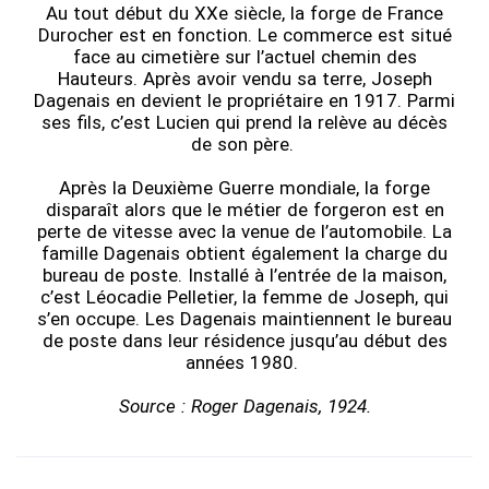
Au tout début du XXe siècle, la forge de France
Durocher est en fonction. Le commerce est situé
face au cimetière sur l’actuel chemin des
Hauteurs. Après avoir vendu sa terre, Joseph
Dagenais en devient le propriétaire en 1917. Parmi
ses fils, c’est Lucien qui prend la relève au décès
de son père.
Après la Deuxième Guerre mondiale, la forge
disparaît alors que le métier de forgeron est en
perte de vitesse avec la venue de l’automobile. La
famille Dagenais obtient également la charge du
bureau de poste. Installé à l’entrée de la maison,
c’est Léocadie Pelletier, la femme de Joseph, qui
s’en occupe. Les Dagenais maintiennent le bureau
de poste dans leur résidence jusqu’au début des
années 1980.
Source : Roger Dagenais, 1924.