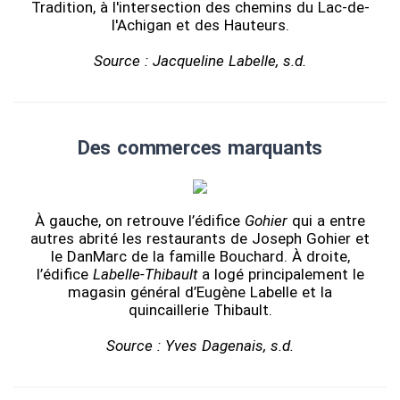
Tradition, à l'intersection des chemins du Lac-de-
l'Achigan et des Hauteurs.
Source : Jacqueline Labelle, s.d.
Des commerces marquants
À gauche, on retrouve l’édifice
Gohier
qui a entre
autres abrité les restaurants de Joseph Gohier et
le DanMarc de la famille Bouchard. À droite,
l’édifice
Labelle-Thibault
a logé principalement le
magasin général d’Eugène Labelle et la
quincaillerie Thibault.
Source : Yves Dagenais, s.d.