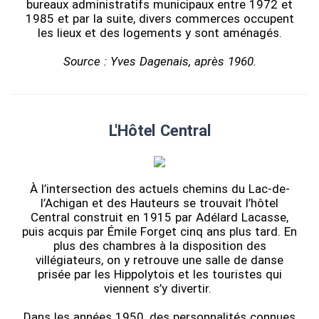
bureaux administratifs municipaux entre 1972 et
1985 et par la suite, divers commerces occupent
les lieux et des logements y sont aménagés.
Source : Yves Dagenais, après 1960.
L'Hôtel Central
À l’intersection des actuels chemins du Lac-de-
l’Achigan et des Hauteurs se trouvait l’hôtel
Central construit en 1915 par Adélard Lacasse,
puis acquis par Émile Forget cinq ans plus tard. En
plus des chambres à la disposition des
villégiateurs, on y retrouve une salle de danse
prisée par les Hippolytois et les touristes qui
viennent s’y divertir.
Dans les années 1950, des personnalités connues