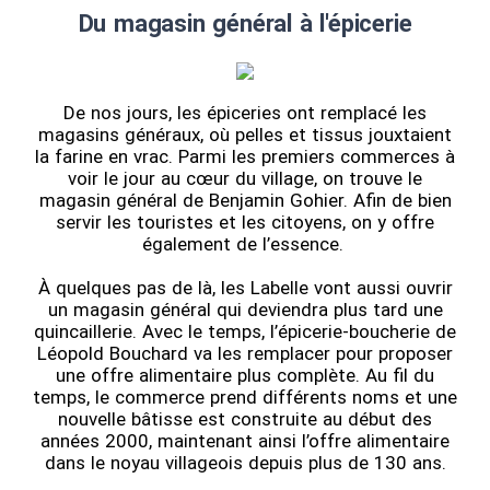
Du magasin général à l'épicerie
De nos jours, les épiceries ont remplacé les
magasins généraux, où pelles et tissus jouxtaient
la farine en vrac. Parmi les premiers commerces à
voir le jour au cœur du village, on trouve le
magasin général de Benjamin Gohier. Afin de bien
servir les touristes et les citoyens, on y offre
également de l’essence.
À quelques pas de là, les Labelle vont aussi ouvrir
un magasin général qui deviendra plus tard une
quincaillerie. Avec le temps, l’épicerie-boucherie de
Léopold Bouchard va les remplacer pour proposer
une offre alimentaire plus complète. Au fil du
temps, le commerce prend différents noms et une
nouvelle bâtisse est construite au début des
années 2000, maintenant ainsi l’offre alimentaire
dans le noyau villageois depuis plus de 130 ans.