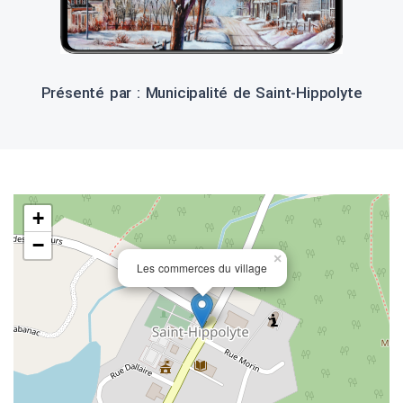
Présenté par : Municipalité de Saint-Hippolyte
+
−
×
Les commerces du village