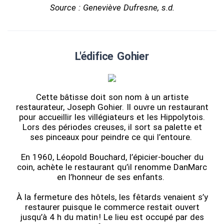
Source : Geneviève Dufresne, s.d.
L'édifice Gohier
Cette bâtisse doit son nom à un artiste
restaurateur, Joseph Gohier. Il ouvre un restaurant
pour accueillir les villégiateurs et les Hippolytois.
Lors des périodes creuses, il sort sa palette et
ses pinceaux pour peindre ce qui l’entoure.
En 1960, Léopold Bouchard, l’épicier-boucher du
coin, achète le restaurant qu’il renomme DanMarc
en l’honneur de ses enfants.
À la fermeture des hôtels, les fêtards venaient s’y
restaurer puisque le commerce restait ouvert
jusqu’à 4 h du matin ! Le lieu est occupé par des