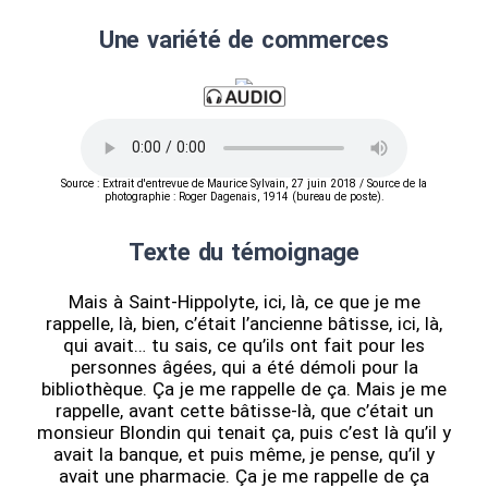
Une variété de commerces
Source : Extrait d'entrevue de Maurice Sylvain, 27 juin 2018 / Source de la
photographie : Roger Dagenais, 1914 (bureau de poste).
Texte du témoignage
Mais à Saint-Hippolyte, ici, là, ce que je me
rappelle, là, bien, c’était l’ancienne bâtisse, ici, là,
qui avait… tu sais, ce qu’ils ont fait pour les
personnes âgées, qui a été démoli pour la
bibliothèque. Ça je me rappelle de ça. Mais je me
rappelle, avant cette bâtisse-là, que c’était un
monsieur Blondin qui tenait ça, puis c’est là qu’il y
avait la banque, et puis même, je pense, qu’il y
avait une pharmacie. Ça je me rappelle de ça