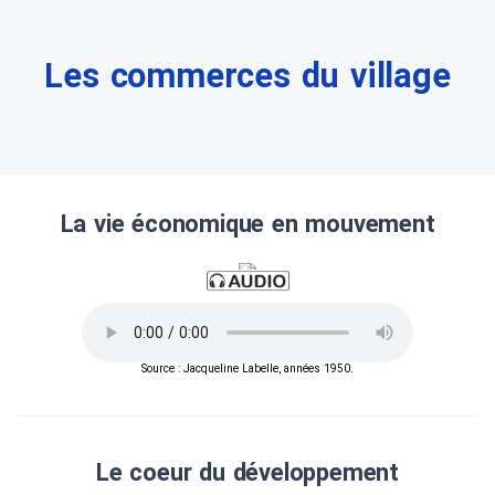
Les commerces du village
La vie économique en mouvement
Source : Jacqueline Labelle, années 1950.
Le coeur du développement