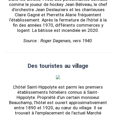
comme le joueur de hockey Jean Béliveau, le chef
d’orchestre Jean Deslauriers et les chanteuses
Claire Gagné et Pierrette Alarie fréquentent
l’établissement. Après la fermeture de l’hôtel à la
fin des années 1970, différents commerces y
logent. La bâtisse est incendiée en 2020.
Source : Roger Dagenais, vers 1940.
Des touristes au village
L’hôtel Saint-Hippolyte est parmi les premiers
établissements hôteliers connus à Saint-
Hippolyte. Propriété d’un certain monsieur
Beauchamp, l’hôtel est ouvert approximativement
entre 1890 et 1920, au cœur du village. Il se
trouvait à l'emplacement de l'actuel Marché