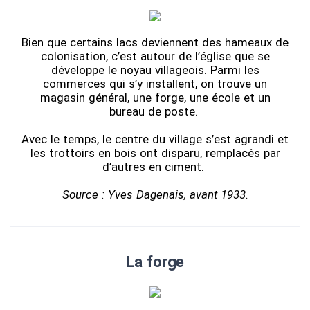
Bien que certains lacs deviennent des hameaux de
colonisation, c’est autour de l’église que se
développe le noyau villageois. Parmi les
commerces qui s’y installent, on trouve un
magasin général, une forge, une école et un
bureau de poste.
Avec le temps, le centre du village s’est agrandi et
les trottoirs en bois ont disparu, remplacés par
d’autres en ciment.
Source : Yves Dagenais, avant 1933.
La forge