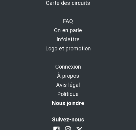
Carte des circuits
FAQ
On en parle
Infolettre
Logo et promotion
Connexion
À propos
Avis légal
Politique
Nous joindre
Suivez-nous