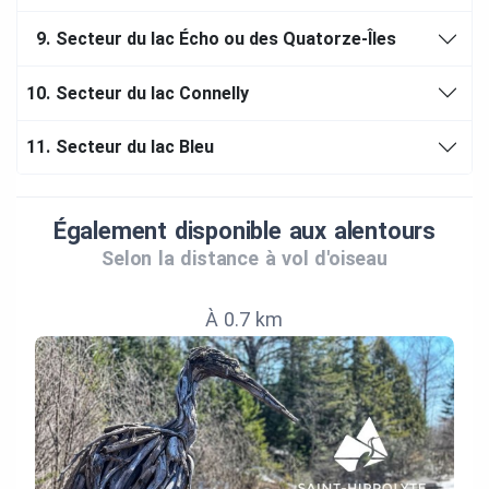
9.
Secteur du lac Écho ou des Quatorze-Îles
10.
Secteur du lac Connelly
11.
Secteur du lac Bleu
Également disponible aux alentours
Selon la distance à vol d'oiseau
À 0.7 km