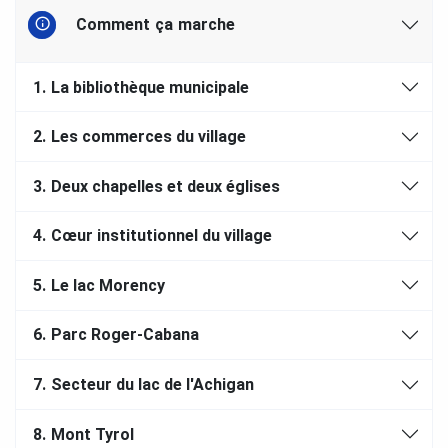
Comment ça marche
1.
La bibliothèque municipale
2.
Les commerces du village
3.
Deux chapelles et deux églises
4.
Cœur institutionnel du village
5.
Le lac Morency
6.
Parc Roger-Cabana
7.
Secteur du lac de l'Achigan
8.
Mont Tyrol