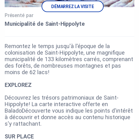
DÉMARREZ LA VISITE
Présenté par
Municipalité de Saint‑Hippolyte
Remontez le temps jusqu'à l'époque de la
colonisation de Saint-Hippolyte, une magnifique
municipalité de 133 kilomètres carrés, comprenant
des forêts, de nombreuses montagnes et pas
moins de 62 lacs!
EXPLOREZ
Découvrez les trésors patrimoniaux de Saint-
Hippolyte! La carte interactive offerte en
BaladoDécouverte vous indique les points d'intérêt
à découvrir et donne accès au contenu historique
s'y rattachant.
SUR PLACE