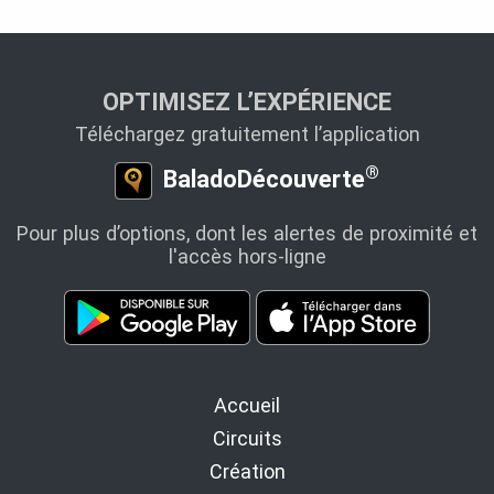
OPTIMISEZ L’EXPÉRIENCE
Téléchargez gratuitement l’application
®
BaladoDécouverte
Pour plus d’options, dont les alertes de proximité et
l'accès hors-ligne
Accueil
Circuits
Création