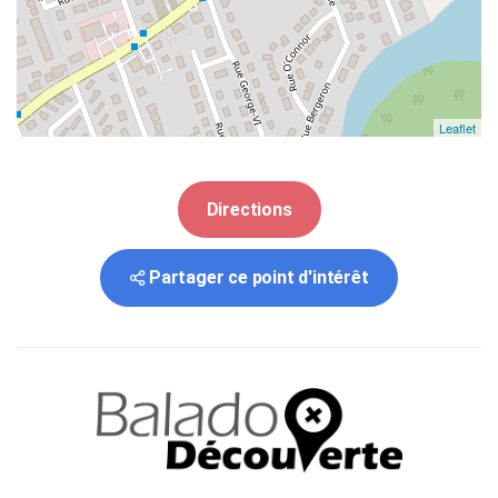
Leaflet
Directions
Partager ce point d'intérêt