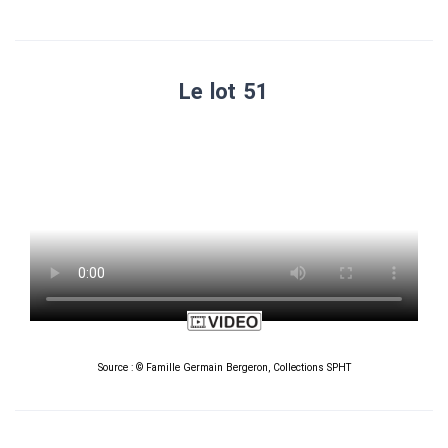
Le lot 51
Source : © Famille Germain Bergeron, Collections SPHT