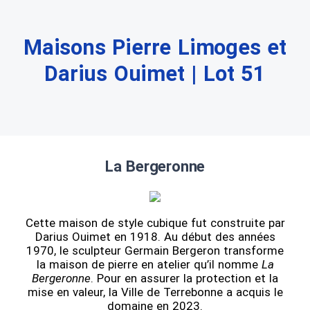
Maisons Pierre Limoges et
Darius Ouimet | Lot 51
La Bergeronne
Cette maison de style cubique fut construite par
Darius Ouimet en 1918. Au début des années
1970, le sculpteur Germain Bergeron transforme
la maison de pierre en atelier qu’il nomme
La
Bergeronne
. Pour en assurer la protection et la
mise en valeur, la Ville de Terrebonne a acquis le
domaine en 2023.