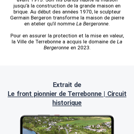
jusqu’à la construction de la grande maison en
brique. Au début des années 1970, le sculpteur
Germain Bergeron transforme la maison de pierre
en atelier qu’il nomme
La Bergeronne
.
Pour en assurer la protection et la mise en valeur,
la Ville de Terrebonne a acquis le domaine de
La
Bergeronne
en 2023.
Extrait de
Le front pionnier de Terrebonne | Circuit
historique