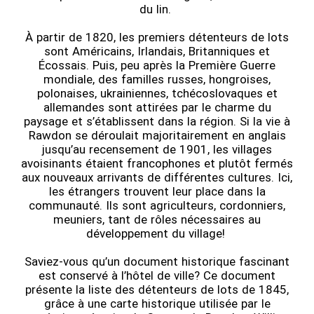
du lin.
À partir de 1820, les premiers détenteurs de lots
sont Américains, Irlandais, Britanniques et
Écossais. Puis, peu après la Première Guerre
mondiale, des familles russes, hongroises,
polonaises, ukrainiennes, tchécoslovaques et
allemandes sont attirées par le charme du
paysage et s’établissent dans la région. Si la vie à
Rawdon se déroulait majoritairement en anglais
jusqu’au recensement de 1901, les villages
avoisinants étaient francophones et plutôt fermés
aux nouveaux arrivants de différentes cultures. Ici,
les étrangers trouvent leur place dans la
communauté. Ils sont agriculteurs, cordonniers,
meuniers, tant de rôles nécessaires au
développement du village!
Saviez-vous qu’un document historique fascinant
est conservé à l’hôtel de ville? Ce document
présente la liste des détenteurs de lots de 1845,
grâce à une carte historique utilisée par le