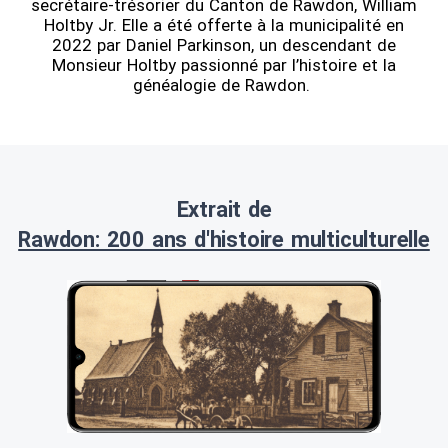
secrétaire-trésorier du Canton de Rawdon, William
Holtby Jr. Elle a été offerte à la municipalité en
2022 par Daniel Parkinson, un descendant de
Monsieur Holtby passionné par l’histoire et la
généalogie de Rawdon.
Extrait de
Rawdon: 200 ans d'histoire multiculturelle