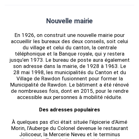
Nouvelle mairie
En 1926, on construit une nouvelle mairie pour
accueillir les bureaux des deux conseils, soit celui
du village et celui du canton, la centrale
téléphonique et la Banque royale, qui y restera
jusqu’en 1973. Le bureau de poste aura également
son adresse dans la mairie, de 1928 à 1963. Le
28 mai 1998, les municipalités du Canton et du
Village de Rawdon fusionnent pour former la
Municipalité de Rawdon. Le bâtiment a été rénové
de nombreuses fois, dont en 2015, pour le rendre
accessible aux personnes à mobilité réduite.
Des adresses populaires
À quelques pas d’ici était située l’épicerie d’Aimé
Morin, l’Auberge du Colonel devenue le restaurant
Jolicoeur, la Mercerie Neveu et le terminus