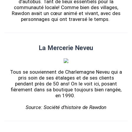
d’autobus. Tant de lieux essentiels pour la
communauté locale! Comme bien des villages,
Rawdon avait un cœur animé et vivant, avec des
personnages qui ont traversé le temps.
La Mercerie Neveu
Tous se souviennent de Charlemagne Neveu qui a
pris soin de ses étalages et de ses clients
pendant près de 50 ans! On le voit ici, posant
fièrement dans sa boutique toujours bien rangée,
en 1990.
Source: Société d'histoire de Rawdon