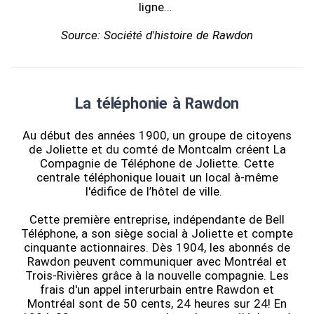
ligne…
Source: Société d'histoire de Rawdon
La téléphonie à Rawdon
Au début des années 1900, un groupe de citoyens
de Joliette et du comté de Montcalm créent La
Compagnie de Téléphone de Joliette. Cette
centrale téléphonique louait un local à-même
l'édifice de l’hôtel de ville.
Cette première entreprise, indépendante de Bell
Téléphone, a son siège social à Joliette et compte
cinquante actionnaires. Dès 1904, les abonnés de
Rawdon peuvent communiquer avec Montréal et
Trois-Rivières grâce à la nouvelle compagnie. Les
frais d'un appel interurbain entre Rawdon et
Montréal sont de 50 cents, 24 heures sur 24! En