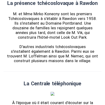
La présence tchécoslovaque à Rawdon
M. et Mme Mirko Konecny ​​sont les premiers
Tchécoslovaques à s'établir à Rawdon vers 1958.
Ils s’installent au Domaine Pontbriand. Une
douzaine de familles les rejoignent quelques
années plus tard, dont celle de M. Vik, qui
construira l'hôtel-motel Look Out Park.
D'autres industriels tchécoslovaques
s'installent également à Rawdon. Parmi eux se
trouvent M. Loffelman ainsi que M. Nemec, qui ont
construit plusieurs maisons dans le village.
La Centrale téléphonique
À l'époque où il était courant d'écouter sur la