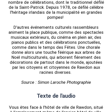
nombre de célébrations, dont le traditionnel défilé
de la Saint-Patrick. Depuis 1978, ce défilé célèbre
l'héritage irlandais de la municipalité en grandes
pompes!
D’autres événements culturels rassembleurs
animent la place publique, comme des spectacles
musicaux extérieurs, du cinéma en plein air, des
pianos publics et des célébrations ponctuelles,
comme dans le temps des Fêtes. Une chorale
donne alors une touche féérique aux arbres de
Noël multiculturels, qui arborent fièrement des
décorations de partout dans le monde, ajoutées
par les citoyens et citoyennes de Rawdon aux
racines diverses.
Source : Simon Laroche Photographie
Texte de l'audio
Vous êtes face à l’hôtel de ville de Rawdon, situé