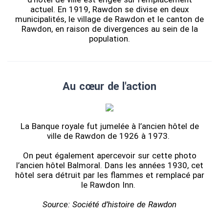
actuel. En 1919, Rawdon se divise en deux
municipalités, le village de Rawdon et le canton de
Rawdon, en raison de divergences au sein de la
population.
Au cœur de l'action
La Banque royale fut jumelée à l’ancien hôtel de
ville de Rawdon de 1926 à 1973.
On peut également apercevoir sur cette photo
l’ancien hôtel Balmoral. Dans les années 1930, cet
hôtel sera détruit par les flammes et remplacé par
le Rawdon Inn.
Source: Société d’histoire de Rawdon