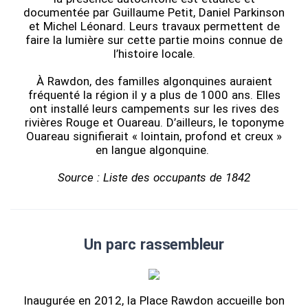
documentée par Guillaume Petit, Daniel Parkinson
et Michel Léonard. Leurs travaux permettent de
faire la lumière sur cette partie moins connue de
l’histoire locale.
À Rawdon, des familles algonquines auraient
fréquenté la région il y a plus de 1000 ans. Elles
ont installé leurs campements sur les rives des
rivières Rouge et Ouareau. D’ailleurs, le toponyme
Ouareau signifierait « lointain, profond et creux »
en langue algonquine.
Source : Liste des occupants de 1842
Un parc rassembleur
Inaugurée en 2012, la Place Rawdon accueille bon