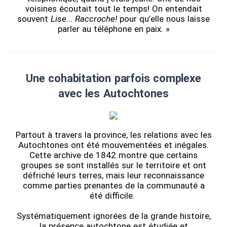
voisines écoutait tout le temps! On entendait
souvent
Lise... Raccroche!
pour qu’elle nous laisse
parler au téléphone en paix. »
Une cohabitation parfois complexe
avec les Autochtones
Partout à travers la province, les relations avec les
Autochtones ont été mouvementées et inégales.
Cette archive de 1842 montre que certains
groupes se sont installés sur le territoire et ont
défriché leurs terres, mais leur reconnaissance
comme parties prenantes de la communauté a
été difficile.
Systématiquement ignorées de la grande histoire,
la présence autochtone est étudiée et