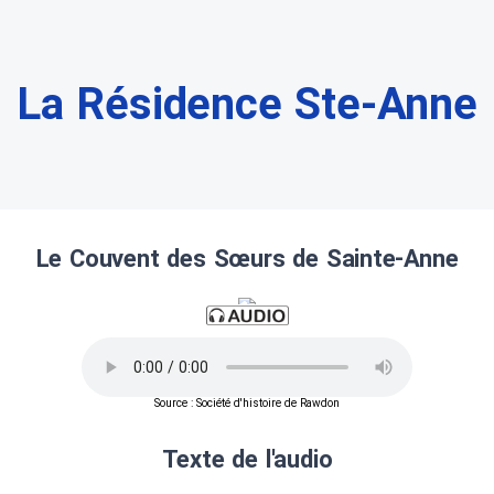
La Résidence Ste-Anne
Le Couvent des Sœurs de Sainte-Anne
Source : Société d'histoire de Rawdon
Texte de l'audio