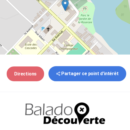
Partager ce point d'intérêt
Directions