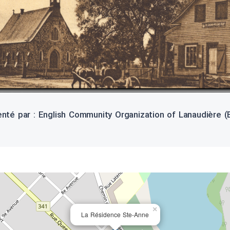
nté par : English Community Organization of Lanaudière 
×
La Résidence Ste-Anne