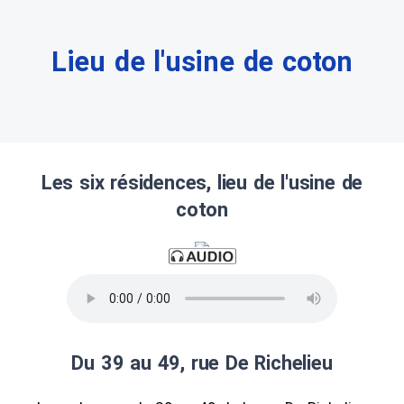
Lieu de l'usine de coton
Les six résidences, lieu de l'usine de
coton
Du 39 au 49, rue De Richelieu