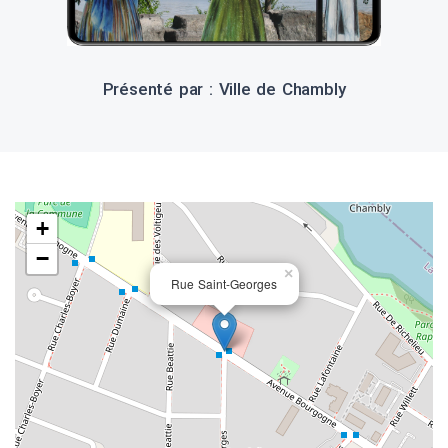
Présenté par : Ville de Chambly
+
−
×
Rue Saint-Georges