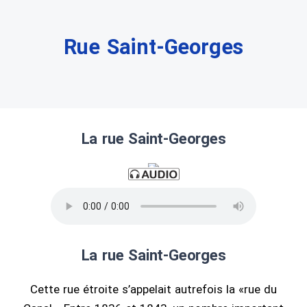
Rue Saint-Georges
La rue Saint-Georges
La rue Saint-Georges
Cette rue étroite s’appelait autrefois la «rue du