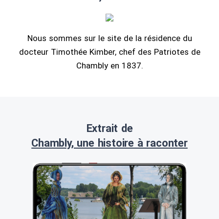
Nous sommes sur le site de la résidence du
docteur Timothée Kimber, chef des Patriotes de
Chambly en 1837.
Extrait de
Chambly, une histoire à raconter