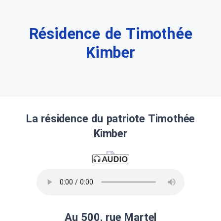
Résidence de Timothée
Kimber
La résidence du patriote Timothée
Kimber
Au 500, rue Martel