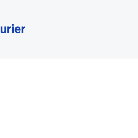
urier