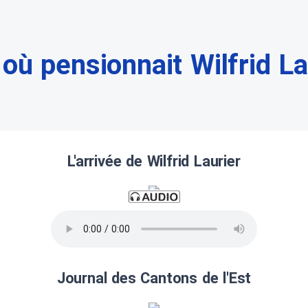
 où pensionnait Wilfrid La
L'arrivée de Wilfrid Laurier
Journal des Cantons de l'Est