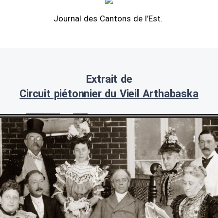
Journal des Cantons de l'Est.
Extrait de
Circuit piétonnier du Vieil Arthabaska