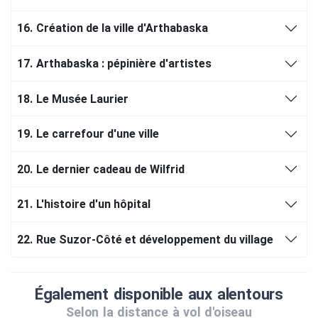
16.
Création de la ville d'Arthabaska
17.
Arthabaska : pépinière d'artistes
18.
Le Musée Laurier
19.
Le carrefour d'une ville
20.
Le dernier cadeau de Wilfrid
21.
L'histoire d'un hôpital
22.
Rue Suzor-Côté et développement du village
Également disponible aux alentours
Selon la distance à vol d'oiseau