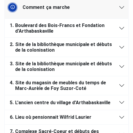
Comment ça marche
1.
Boulevard des Bois-Francs et Fondation
d'Arthabaskaville
2.
Site de la bibliothèque municipale et débuts
de la colonisation
3.
Site de la bibliothèque municipale et débuts
de la colonisation
4.
Site du magasin de meubles du temps de
Marc-Aurèle de Foy Suzor-Coté
5.
L'ancien centre du village d'Arthabaskaville
6.
Lieu où pensionnait Wilfrid Laurier
7.
Complexe Sacré-Coeur et débuts des