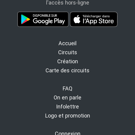
l'accès hors-ligne
Accueil
Circuits
Création
Carte des circuits
FAQ
On en parle
Infolettre
Logo et promotion
Connexion