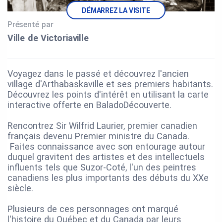
DÉMARREZ LA VISITE
Présenté par
Ville de Victoriaville
Voyagez dans le passé et découvrez l'ancien
village d'Arthabaskaville et ses premiers habitants.
Découvrez les points d'intérêt en utilisant la carte
interactive offerte en BaladoDécouverte.
Rencontrez Sir Wilfrid Laurier, premier canadien
français devenu Premier ministre du Canada.
Faites connaissance avec son entourage autour
duquel gravitent des artistes et des intellectuels
influents tels que Suzor-Coté, l'un des peintres
canadiens les plus importants des débuts du XXe
siècle.
Plusieurs de ces personnages ont marqué
l'histoire du Québec et du Canada par leurs