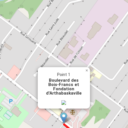
×
Point 1
Boulevard des
Bois-Francs et
Fondation
d'Arthabaskaville