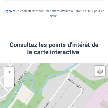
Signaler
un contenu offensant ou portant atteinte au droit d'auteur pour ce
circuit.
Consultez les points d'intérêt de
la carte interactive
+
−