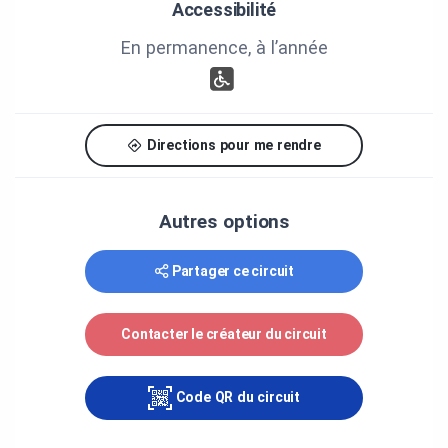
Accessibilité
En permanence, à l’année
Directions pour me rendre
Autres options
Partager ce circuit
Contacter le créateur du circuit
Code QR du circuit