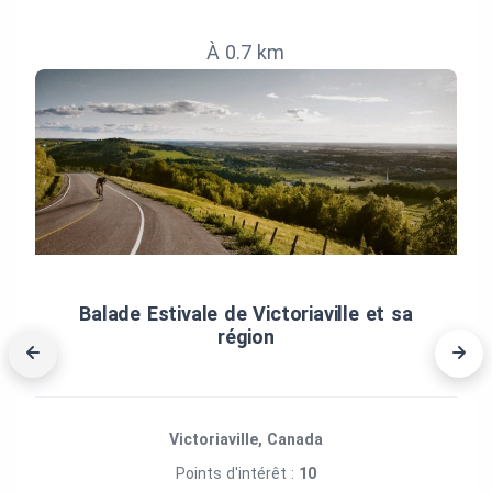
À 0.7 km
Balade Estivale de Victoriaville et sa
région
Victoriaville, Canada
Points d'intérêt :
10