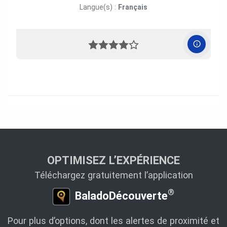
Langue(s) :
Français
OPTIMISEZ L’EXPÉRIENCE
Téléchargez gratuitement l’application
®
BaladoDécouverte
Pour plus d’options, dont les alertes de proximité et