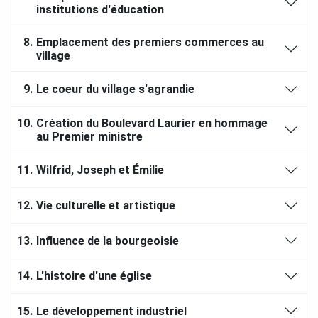
institutions d'éducation
8.
Emplacement des premiers commerces au
village
9.
Le coeur du village s'agrandie
10.
Création du Boulevard Laurier en hommage
au Premier ministre
11.
Wilfrid, Joseph et Émilie
12.
Vie culturelle et artistique
13.
Influence de la bourgeoisie
14.
L'histoire d'une église
15.
Le développement industriel