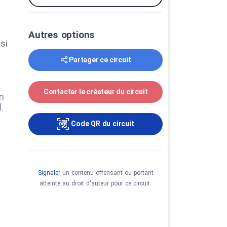
Autres options
si
Partager ce circuit
Contacter le créateur du circuit
n
.
Code QR du circuit
Signaler
un contenu offensant ou portant
atteinte au droit d'auteur pour ce circuit.