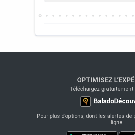
OPTIMISEZ L’EXPÉ
Téléchargez gratuitement l
BaladoDécouv
Pour plus d’options, dont les alertes de 
ligne