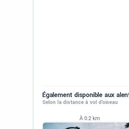
Également disponible aux alen
Selon la distance à vol d'oiseau
À 0.2 km