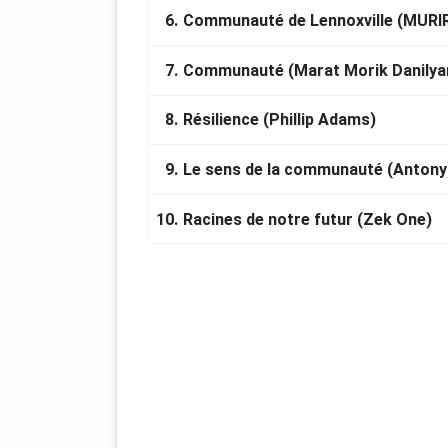
6.
Communauté de Lennoxville (MURI
7.
Communauté (Marat Morik Danilya
8.
Résilience (Phillip Adams)
9.
Le sens de la communauté (Antony
10.
Racines de notre futur (Zek One)