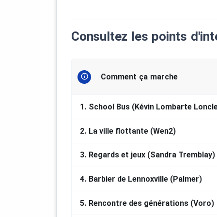
Consultez les points d'int
Comment ça marche
1.
School Bus (Kévin Lombarte Loncle
2.
La ville flottante (Wen2)
3.
Regards et jeux (Sandra Tremblay)
4.
Barbier de Lennoxville (Palmer)
5.
Rencontre des générations (Voro)