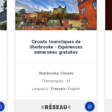
Circuits touristiques de
Sherbrooke ‑ Expériences
immersives gratuites
Sherbrooke, Canada
Thématiques :
11
Langue(s) :
Français
|
English