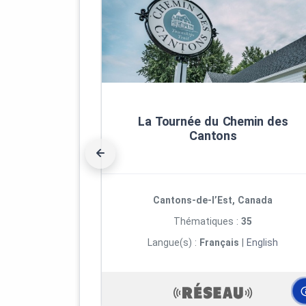
La Tournée du Chemin des
Cantons
Cantons-de-l’Est, Canada
Thématiques :
35
Langue(s) :
Français
|
English