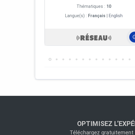
Thématiques :
10
Langue(s) :
Français
|
English
OPTIMISEZ L’EXPÉ
Téléchargez gratuitement l