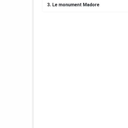
3.
Le monument Madore