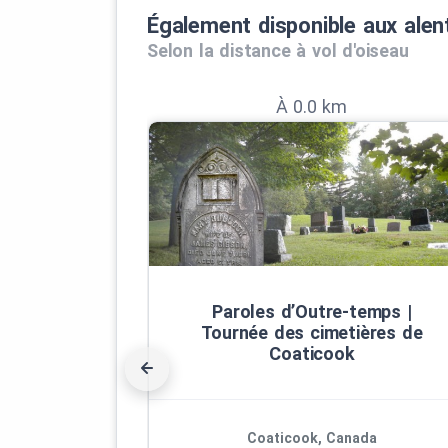
Également disponible aux alen
Selon la distance à vol d'oiseau
À 0.0 km
Paroles d’Outre‑temps |
Tournée des cimetières de
Coaticook
Coaticook, Canada