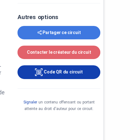
Autres options
Partager ce circuit
Contacter le créateur du circuit
-
Code QR du circuit
r
de
Signaler
un contenu offensant ou portant
atteinte au droit d'auteur pour ce circuit.