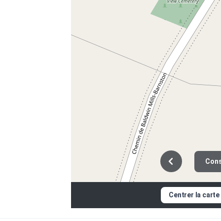
Cons
Centrer la carte