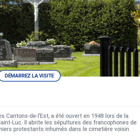
DÉMARREZ LA VISITE
es Cantons-de-l’Est, a été ouvert en 1948 lors de la
aint-Luc. Il abrite les sépultures des francophones de
niers protestants inhumés dans le cimetière voisin