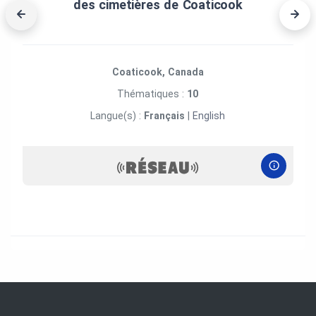
des cimetières de Coaticook
Coaticook, Canada
Thématiques :
10
Langue(s) :
Français
|
English