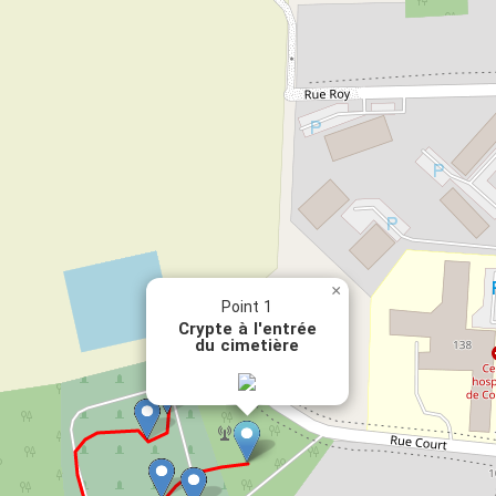
×
Point 1
Crypte à l'entrée
du cimetière