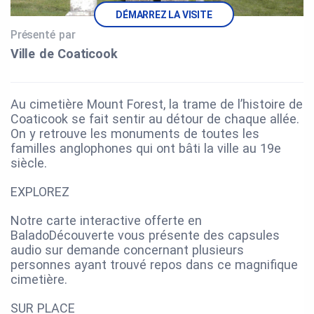
DÉMARREZ LA VISITE
Présenté par
Ville de Coaticook
Au cimetière Mount Forest, la trame de l’histoire de
Coaticook se fait sentir au détour de chaque allée.
On y retrouve les monuments de toutes les
familles anglophones qui ont bâti la ville au 19e
siècle.
EXPLOREZ
Notre carte interactive offerte en
BaladoDécouverte vous présente des capsules
audio sur demande concernant plusieurs
personnes ayant trouvé repos dans ce magnifique
cimetière.
SUR PLACE