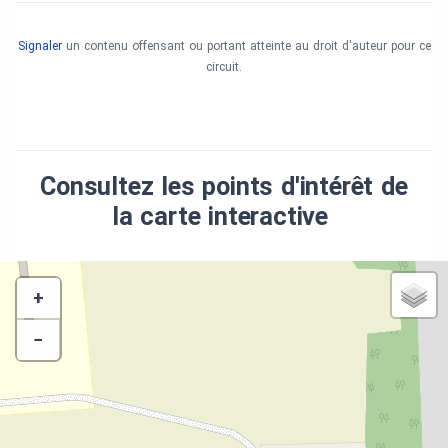
Signaler
un contenu offensant ou portant atteinte au droit d'auteur pour ce
circuit.
Consultez les points d'intérêt de
la carte interactive
+
−