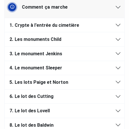
Comment ça marche
1.
Crypte à l'entrée du cimetière
2.
Les monuments Child
3.
Le monument Jenkins
4.
Le monument Sleeper
5.
Les lots Paige et Norton
6.
Le lot des Cutting
7.
Le lot des Lovell
8.
Le lot des Baldwin