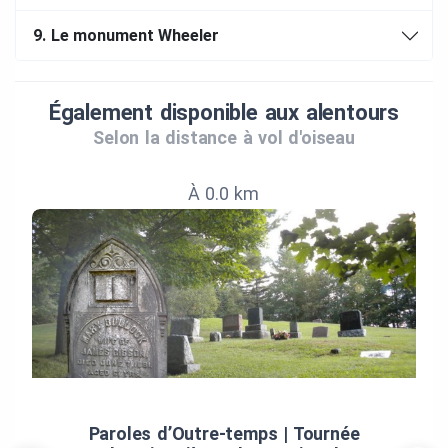
9.
Le monument Wheeler
Également disponible aux alentours
Selon la distance à vol d'oiseau
À 0.0 km
Paroles d’Outre‑temps | Tournée