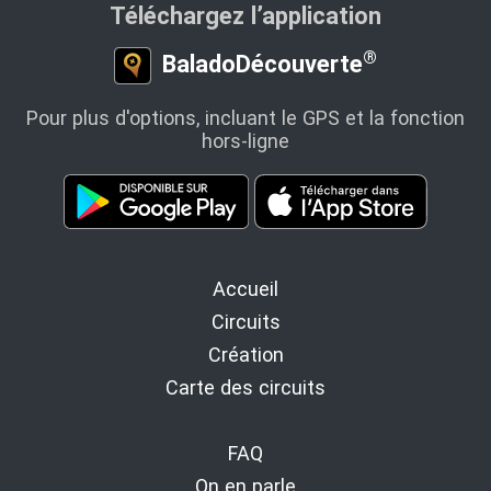
Téléchargez l’application
®
BaladoDécouverte
Pour plus d'options, incluant le GPS et la fonction
hors‑ligne
Accueil
Circuits
Création
Carte des circuits
FAQ
On en parle