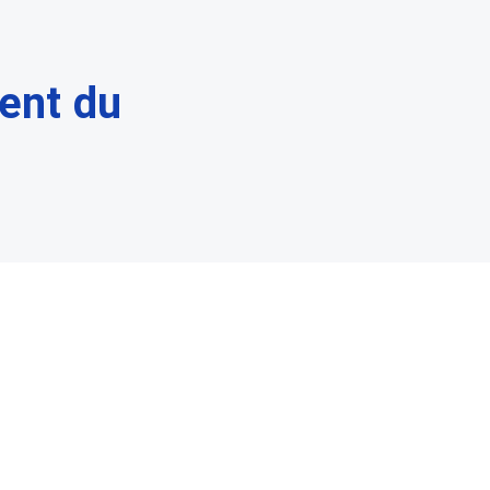
ent du