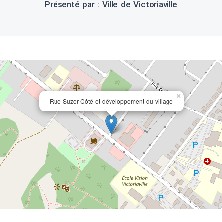
Présenté par : Ville de Victoriaville
×
Rue Suzor-Côté et développement du village