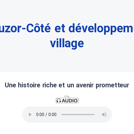
uzor-Côté et développem
village
Une histoire riche et un avenir prometteur