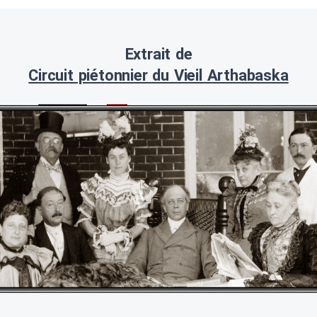
Extrait de
Circuit piétonnier du Vieil Arthabaska