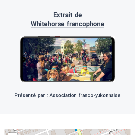
Extrait de
Whitehorse francophone
Présenté par : Association franco-yukonnaise