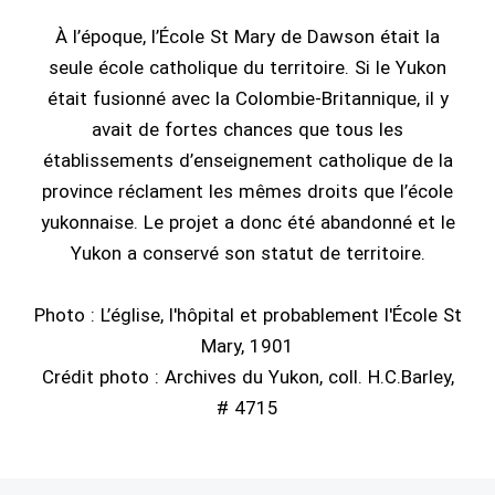
À l’époque, l’École St Mary de Dawson était la
seule école catholique du territoire. Si le Yukon
était fusionné avec la Colombie-Britannique, il y
avait de fortes chances que tous les
établissements d’enseignement catholique de la
province réclament les mêmes droits que l’école
yukonnaise. Le projet a donc été abandonné et le
Yukon a conservé son statut de territoire.
Photo : L’église, l'hôpital et probablement l'École St
Mary, 1901
Crédit photo : Archives du Yukon, coll. H.C.Barley,
# 4715