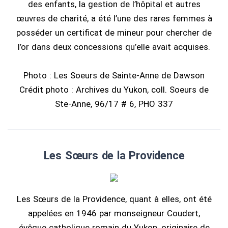
des enfants, la gestion de l’hôpital et autres
œuvres de charité, a été l’une des rares femmes à
posséder un certificat de mineur pour chercher de
l’or dans deux concessions qu’elle avait acquises.
Photo : Les Soeurs de Sainte-Anne de Dawson
Crédit photo : Archives du Yukon, coll. Soeurs de
Ste-Anne, 96/17 # 6, PHO 337
Les Sœurs de la Providence
Les Sœurs de la Providence, quant à elles, ont été
appelées en 1946 par monseigneur Coudert,
évêque catholique romain du Yukon, originaire de