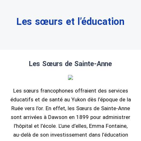
Les sœurs et l’éducation
Les Sœurs de Sainte-Anne
Les sœurs francophones offraient des services
éducatifs et de santé au Yukon dès l’époque de la
Ruée vers l’or. En effet, les Sœurs de Sainte-Anne
sont arrivées à Dawson en 1899 pour administrer
l’hôpital et l’école. L’une d’elles, Emma Fontaine,
au-delà de son investissement dans l’éducation