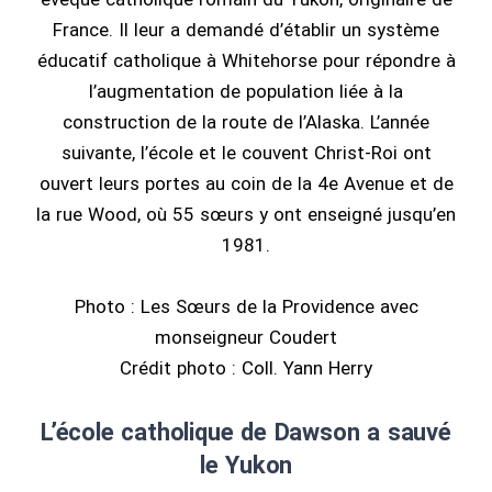
France. Il leur a demandé d’établir un système
éducatif catholique à Whitehorse pour répondre à
l’augmentation de population liée à la
construction de la route de l’Alaska. L’année
suivante, l’école et le couvent Christ-Roi ont
ouvert leurs portes au coin de la 4e Avenue et de
la rue Wood, où 55 sœurs y ont enseigné jusqu’en
1981.
Photo : Les Sœurs de la Providence avec
monseigneur Coudert
Crédit photo : Coll. Yann Herry
L’école catholique de Dawson a sauvé
le Yukon