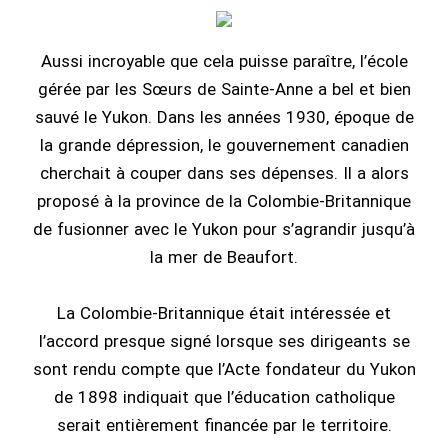
Aussi incroyable que cela puisse paraître, l’école
gérée par les Sœurs de Sainte-Anne a bel et bien
sauvé le Yukon. Dans les années 1930, époque de
la grande dépression, le gouvernement canadien
cherchait à couper dans ses dépenses. Il a alors
proposé à la province de la Colombie-Britannique
de fusionner avec le Yukon pour s’agrandir jusqu’à
la mer de Beaufort.
La Colombie-Britannique était intéressée et
l’accord presque signé lorsque ses dirigeants se
sont rendu compte que l’Acte fondateur du Yukon
de 1898 indiquait que l’éducation catholique
serait entièrement financée par le territoire.