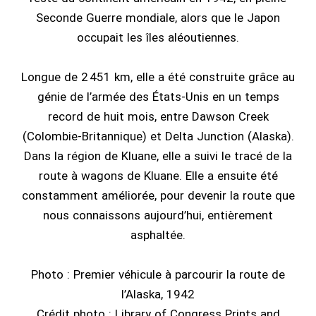
Seconde Guerre mondiale, alors que le Japon
occupait les îles aléoutiennes.
Longue de 2 451 km, elle a été construite grâce au
génie de l’armée des États-Unis en un temps
record de huit mois, entre Dawson Creek
(Colombie-Britannique) et Delta Junction (Alaska).
Dans la région de Kluane, elle a suivi le tracé de la
route à wagons de Kluane. Elle a ensuite été
constamment améliorée, pour devenir la route que
nous connaissons aujourd’hui, entièrement
asphaltée.
Photo : Premier véhicule à parcourir la route de
l’Alaska, 1942
Crédit photo : Library of Congress Prints and