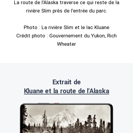
La route de l’Alaska traverse ce qui reste de la
rivière Slim près de l’entrée du parc.
Photo : La rivière Slim et le lac Kluane
Crédit photo : Gouvernement du Yukon, Rich
Wheater
Extrait de
Kluane et la route de l'Alaska