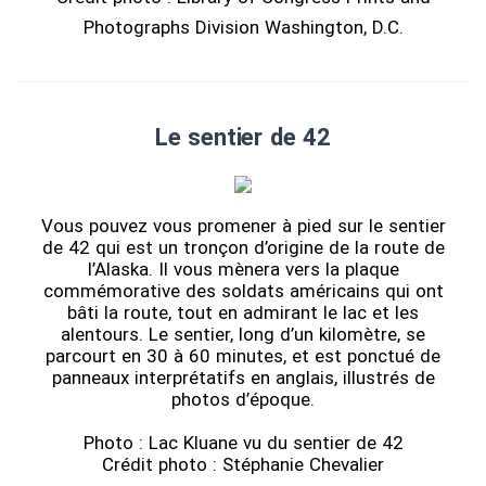
Photographs Division Washington, D.C.
Le sentier de 42
Vous pouvez vous promener à pied sur le sentier
de 42 qui est un tronçon d’origine de la route de
l’Alaska. Il vous mènera vers la plaque
commémorative des soldats américains qui ont
bâti la route, tout en admirant le lac et les
alentours. Le sentier, long d’un kilomètre, se
parcourt en 30 à 60 minutes, et est ponctué de
panneaux interprétatifs en anglais, illustrés de
photos d’époque.
Photo : Lac Kluane vu du sentier de 42
Crédit photo : Stéphanie Chevalier