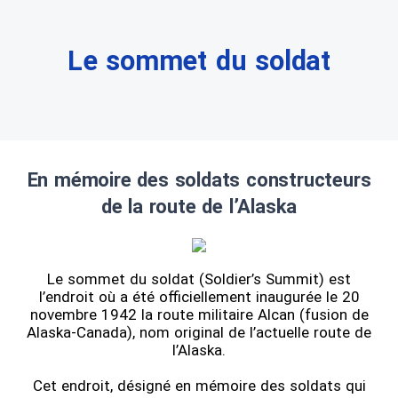
Le sommet du soldat
En mémoire des soldats constructeurs
de la route de l’Alaska
Le sommet du soldat (Soldier’s Summit) est
l’endroit où a été officiellement inaugurée le 20
novembre 1942 la route militaire Alcan (fusion de
Alaska-Canada), nom original de l’actuelle route de
l’Alaska.
Cet endroit, désigné en mémoire des soldats qui