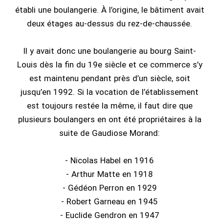
établi une boulangerie. À l’origine, le bâtiment avait
deux étages au-dessus du rez-de-chaussée.
Il y avait donc une boulangerie au bourg Saint-
Louis dès la fin du 19e siècle et ce commerce s’y
est maintenu pendant près d’un siècle, soit
jusqu’en 1992. Si la vocation de l’établissement
est toujours restée la même, il faut dire que
plusieurs boulangers en ont été propriétaires à la
suite de Gaudiose Morand:
- Nicolas Habel en 1916
- Arthur Matte en 1918
- Gédéon Perron en 1929
- Robert Garneau en 1945
- Euclide Gendron en 1947