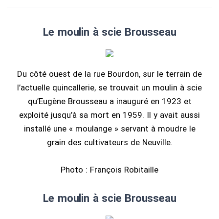
Le moulin à scie Brousseau
Du côté ouest de la rue Bourdon, sur le terrain de
l’actuelle quincallerie, se trouvait un moulin à scie
qu’Eugène Brousseau a inauguré en 1923 et
exploité jusqu’à sa mort en 1959. Il y avait aussi
installé une « moulange » servant à moudre le
grain des cultivateurs de Neuville.
Photo : François Robitaille
Le moulin à scie Brousseau