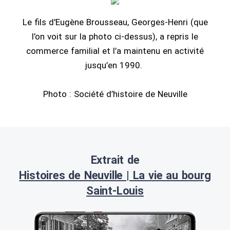
Le fils d'Eugène Brousseau, Georges-Henri (que
l’on voit sur la photo ci-dessus), a repris le
commerce familial et l’a maintenu en activité
jusqu’en 1990.
Photo : Société d’histoire de Neuville
Extrait de
Histoires de Neuville | La vie au bourg
Saint-Louis