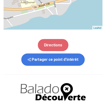
Leaflet
Directions
Partager ce point d'intérêt