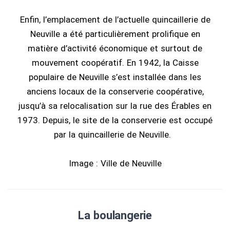
Enfin, l’emplacement de l’actuelle quincaillerie de
Neuville a été particulièrement prolifique en
matière d’activité économique et surtout de
mouvement coopératif. En 1942, la Caisse
populaire de Neuville s’est installée dans les
anciens locaux de la conserverie coopérative,
jusqu’à sa relocalisation sur la rue des Érables en
1973. Depuis, le site de la conserverie est occupé
par la quincaillerie de Neuville.
Image : Ville de Neuville
La boulangerie