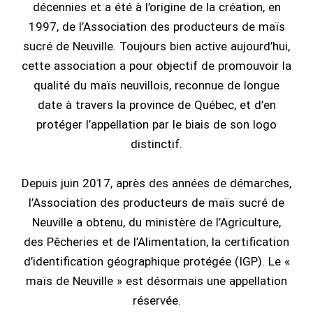
décennies et a été à l’origine de la création, en
1997, de l’Association des producteurs de maïs
sucré de Neuville. Toujours bien active aujourd’hui,
cette association a pour objectif de promouvoir la
qualité du maïs neuvillois, reconnue de longue
date à travers la province de Québec, et d’en
protéger l’appellation par le biais de son logo
distinctif.
Depuis juin 2017, après des années de démarches,
l’Association des producteurs de maïs sucré de
Neuville a obtenu, du ministère de l’Agriculture,
des Pêcheries et de l’Alimentation, la certification
d’identification géographique protégée (IGP). Le «
maïs de Neuville » est désormais une appellation
réservée.