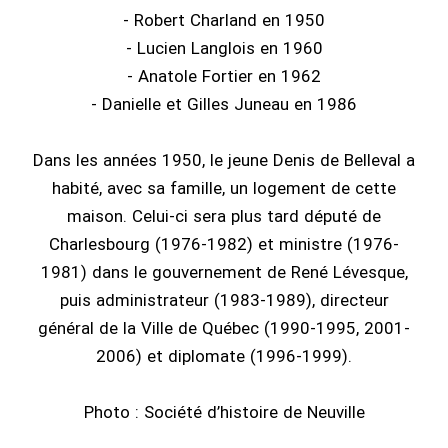
- Robert Charland en 1950
- Lucien Langlois en 1960
- Anatole Fortier en 1962
- Danielle et Gilles Juneau en 1986
Dans les années 1950, le jeune Denis de Belleval a
habité, avec sa famille, un logement de cette
maison. Celui-ci sera plus tard député de
Charlesbourg (1976-1982) et ministre (1976-
1981) dans le gouvernement de René Lévesque,
puis administrateur (1983-1989), directeur
général de la Ville de Québec (1990-1995, 2001-
2006) et diplomate (1996-1999).
Photo : Société d’histoire de Neuville