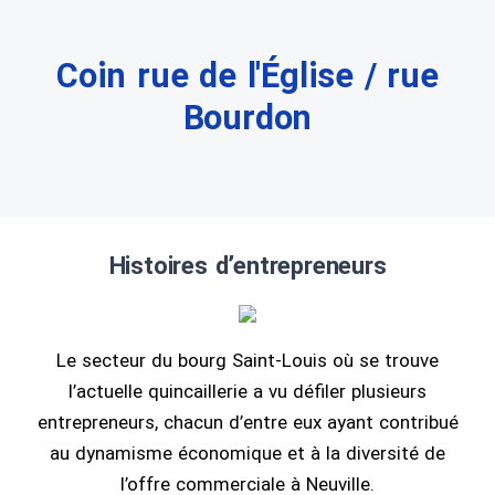
Coin rue de l'Église / rue
Bourdon
Histoires d’entrepreneurs
Le secteur du bourg Saint-Louis où se trouve
l’actuelle quincaillerie a vu défiler plusieurs
entrepreneurs, chacun d’entre eux ayant contribué
au dynamisme économique et à la diversité de
l’offre commerciale à Neuville.