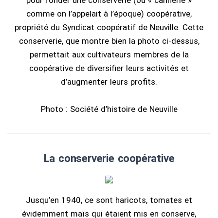
pour fonder une conserverie (ou « cannerie »
comme on l’appelait à l’époque) coopérative,
propriété du Syndicat coopératif de Neuville. Cette
conserverie, que montre bien la photo ci-dessus,
permettait aux cultivateurs membres de la
coopérative de diversifier leurs activités et
d’augmenter leurs profits.
Photo : Société d’histoire de Neuville
La conserverie coopérative
Jusqu’en 1940, ce sont haricots, tomates et
évidemment maïs qui étaient mis en conserve,