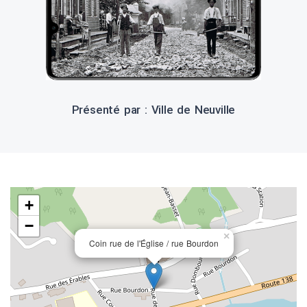
Présenté par : Ville de Neuville
+
−
×
Coin rue de l'Église / rue Bourdon