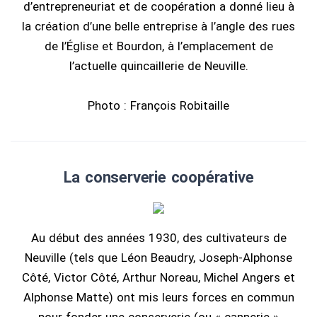
d’entrepreneuriat et de coopération a donné lieu à
la création d’une belle entreprise à l’angle des rues
de l’Église et Bourdon, à l’emplacement de
l’actuelle quincaillerie de Neuville.
Photo : François Robitaille
La conserverie coopérative
Au début des années 1930, des cultivateurs de
Neuville (tels que Léon Beaudry, Joseph-Alphonse
Côté, Victor Côté, Arthur Noreau, Michel Angers et
Alphonse Matte) ont mis leurs forces en commun