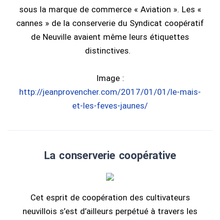
sous la marque de commerce « Aviation ». Les «
cannes » de la conserverie du Syndicat coopératif
de Neuville avaient même leurs étiquettes
distinctives.
Image :
http://jeanprovencher.com/2017/01/01/le-mais-
et-les-feves-jaunes/
La conserverie coopérative
Cet esprit de coopération des cultivateurs
neuvillois s’est d’ailleurs perpétué à travers les