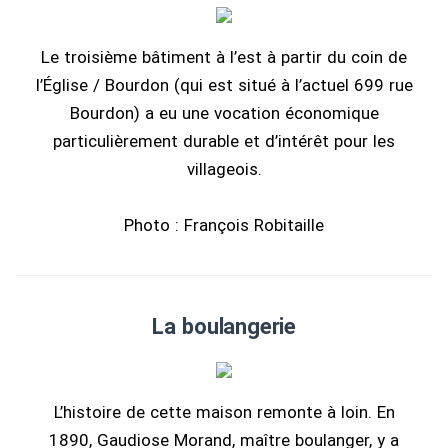
Le troisième bâtiment à l’est à partir du coin de
l’Église / Bourdon (qui est situé à l’actuel 699 rue
Bourdon) a eu une vocation économique
particulièrement durable et d’intérêt pour les
villageois.
Photo : François Robitaille
La boulangerie
L’histoire de cette maison remonte à loin. En
1890, Gaudiose Morand, maître boulanger, y a