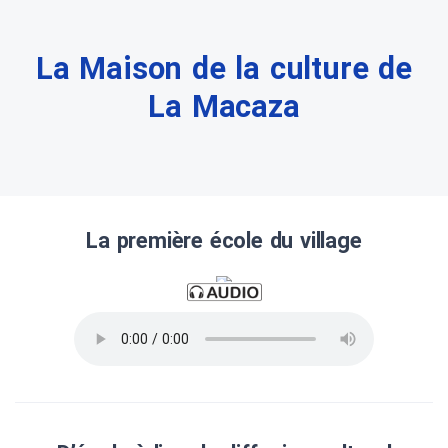
La Maison de la culture de
La Macaza
La première école du village