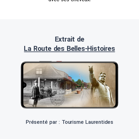
Extrait de
La Route des Belles-Histoires
Présenté par : Tourisme Laurentides