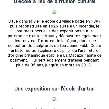
D’école à lieu de diffusion culturel
Situé dans la vieille école du village bâtie en 1897
puis reconstruite en 1926 suite à un incendie, le
bâtiment accueille des expositions sur le
patrimoine d’antan. Vous y découvrirez également
des œuvres d’artistes de la région, dont une
collection de sculptures de feu Jeane Fabb. Cette
artiste multidisciplinaire et pilier de l’art nature
d’origine britannique établie à La Macaza habite ce
bâtiment. Il lui sert également d’atelier pendant
plus de 35 ans, jusqu’à sa mort en 2013.
Une exposition sur l'école d'antan