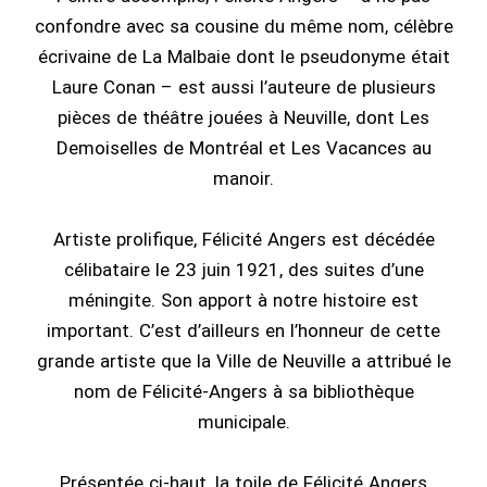
confondre avec sa cousine du même nom, célèbre
écrivaine de La Malbaie dont le pseudonyme était
Laure Conan – est aussi l’auteure de plusieurs
pièces de théâtre jouées à Neuville, dont Les
Demoiselles de Montréal et Les Vacances au
manoir.
Artiste prolifique, Félicité Angers est décédée
célibataire le 23 juin 1921, des suites d’une
méningite. Son apport à notre histoire est
important. C’est d’ailleurs en l’honneur de cette
grande artiste que la Ville de Neuville a attribué le
nom de Félicité-Angers à sa bibliothèque
municipale.
Présentée ci-haut, la toile de Félicité Angers