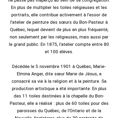
ne passe pas inaperçu au sein de sa congrégation.
En plus de multiplier les toiles religieuses et les
portraits, elle contribue activement à l’essor de
l’atelier de peinture des sœurs du Bon-Pasteur à
Québec, lequel devient de plus en plus fréquenté,
non seulement par les religieuses, mais aussi par
le grand public. En 1875, l’atelier compte entre 80
et 100 élèves.
Décédée le 5 novembre 1901 à Québec, Marie-
Elmina Anger, dite sœur Marie de Jésus, a
consacré sa vie à la religion et à la peinture. Sa
production artistique a été importante. En plus
des 11 toiles destinées à la chapelle du Bon-
Pasteur, elle a réalisé : plus de 60 toiles pour des
paroisses du Québec, de l’Ontario et de la