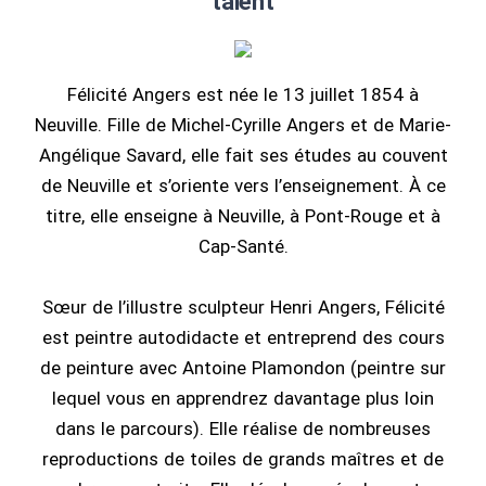
talent
Félicité Angers est née le 13 juillet 1854 à
Neuville. Fille de Michel-Cyrille Angers et de Marie-
Angélique Savard, elle fait ses études au couvent
de Neuville et s’oriente vers l’enseignement. À ce
titre, elle enseigne à Neuville, à Pont-Rouge et à
Cap-Santé.
Sœur de l’illustre sculpteur Henri Angers, Félicité
est peintre autodidacte et entreprend des cours
de peinture avec Antoine Plamondon (peintre sur
lequel vous en apprendrez davantage plus loin
dans le parcours). Elle réalise de nombreuses
reproductions de toiles de grands maîtres et de