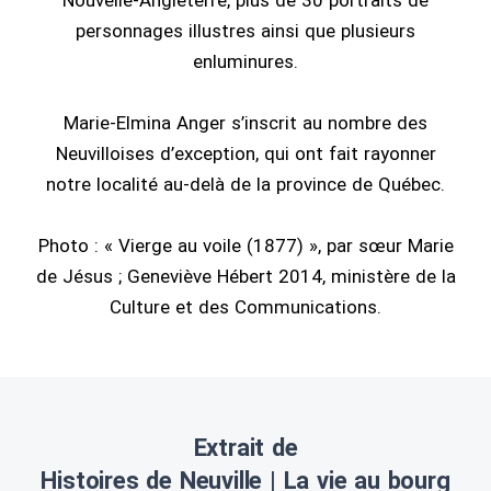
Nouvelle-Angleterre, plus de 30 portraits de
personnages illustres ainsi que plusieurs
enluminures.
Marie-Elmina Anger s’inscrit au nombre des
Neuvilloises d’exception, qui ont fait rayonner
notre localité au-delà de la province de Québec.
Photo : « Vierge au voile (1877) », par sœur Marie
de Jésus ; Geneviève Hébert 2014, ministère de la
Culture et des Communications.
Extrait de
Histoires de Neuville | La vie au bourg