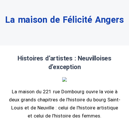
La maison de Félicité Angers
Histoires d’artistes : Neuvilloises
d’exception
La maison du 221 rue Dombourg ouvre la voie à
deux grands chapitres de l’histoire du bourg Saint-
Louis et de Neuville : celui de l’histoire artistique
et celui de l’histoire des femmes.