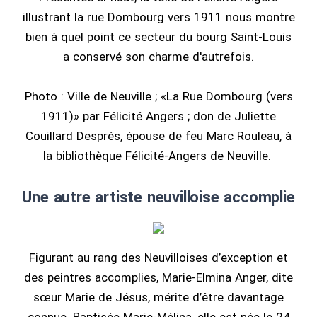
illustrant la rue Dombourg vers 1911 nous montre
bien à quel point ce secteur du bourg Saint-Louis
a conservé son charme d'autrefois.
Photo : Ville de Neuville ; «La Rue Dombourg (vers
1911)» par Félicité Angers ; don de Juliette
Couillard Després, épouse de feu Marc Rouleau, à
la bibliothèque Félicité-Angers de Neuville.
Une autre artiste neuvilloise accomplie
Figurant au rang des Neuvilloises d’exception et
des peintres accomplies, Marie-Elmina Anger, dite
sœur Marie de Jésus, mérite d’être davantage