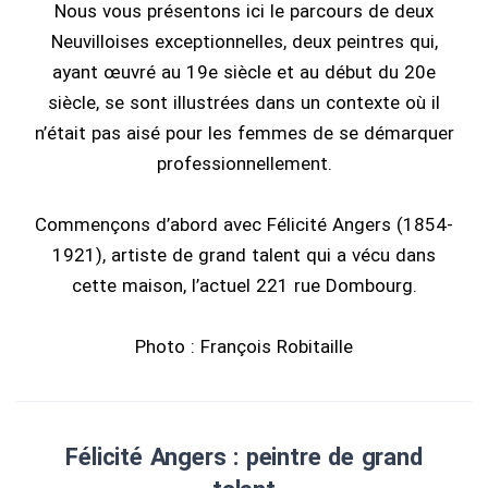
Nous vous présentons ici le parcours de deux
Neuvilloises exceptionnelles, deux peintres qui,
ayant œuvré au 19e siècle et au début du 20e
siècle, se sont illustrées dans un contexte où il
n’était pas aisé pour les femmes de se démarquer
professionnellement.
Commençons d’abord avec Félicité Angers (1854-
1921), artiste de grand talent qui a vécu dans
cette maison, l’actuel 221 rue Dombourg.
Photo : François Robitaille
Félicité Angers : peintre de grand