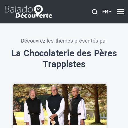
FR
Découvrez les thèmes présentés par
La Chocolaterie des Pères
Trappistes