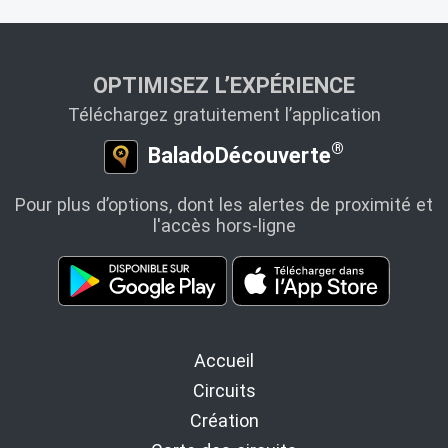
OPTIMISEZ L’EXPÉRIENCE
Téléchargez gratuitement l’application
®
BaladoDécouverte
Pour plus d’options, dont les alertes de proximité et
l'accès hors-ligne
Accueil
Circuits
Création