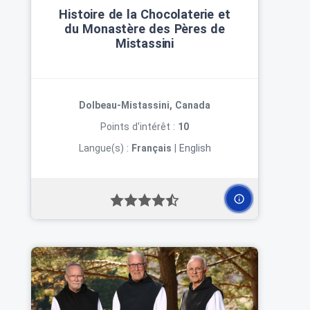
Histoire de la Chocolaterie et
du Monastère des Pères de
Mistassini
Dolbeau-Mistassini, Canada
Points d'intérêt :
10
Langue(s) :
Français
|
English