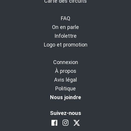
Carte des circuits
FAQ
On en parle
Infolettre
Logo et promotion
Connexion
À propos
Avis légal
Politique
Nous joindre
Suivez-nous