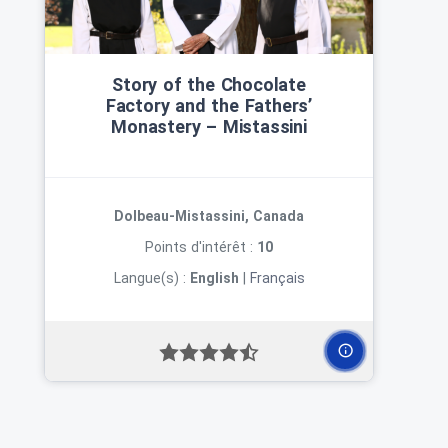
Story of the Chocolate
Factory and the Fathers’
Monastery – Mistassini
Dolbeau-Mistassini, Canada
Points d'intérêt :
10
Langue(s) :
English
|
Français