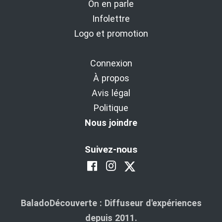
On en parle
Infolettre
Logo et promotion
Connexion
À propos
Avis légal
Politique
Nous joindre
Suivez-nous
BaladoDécouverte : Diffuseur d'expériences
depuis 2011.