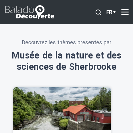
FR
Découvrez les thèmes présentés par
Musée de la nature et des
sciences de Sherbrooke