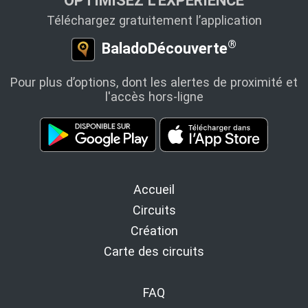
OPTIMISEZ L’EXPÉRIENCE
Téléchargez gratuitement l’application
®
BaladoDécouverte
Pour plus d’options, dont les alertes de proximité et
l'accès hors-ligne
Accueil
Circuits
Création
Carte des circuits
FAQ