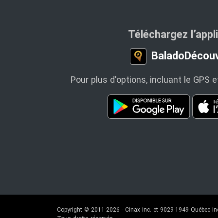
Téléchargez l’appl
BaladoDécouv
Pour plus d'options, incluant le GPS e
Copyright © 2011-2026 - Cinax inc. et 9029-1949 Québec in