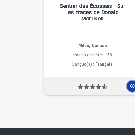
Sentier des Écossais | Sur
les traces de Donald
Morrison
Milan, Canada
Points d'intérêt :
20
Langue(s) :
Français