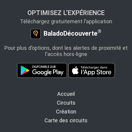
OPTIMISEZ L’EXPÉRIENCE
Téléchargez gratuitement l’application
®
BaladoDécouverte
Pour plus d’options, dont les alertes de proximité et
l'accès hors-ligne
Accueil
Circuits
Création
Carte des circuits