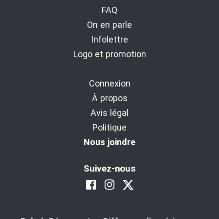
FAQ
On en parle
Infolettre
Logo et promotion
Connexion
À propos
Avis légal
Politique
Nous joindre
Suivez-nous