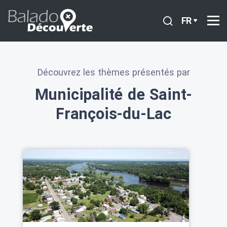
FR
Découvrez les thèmes présentés par
Municipalité de Saint-
François-du-Lac