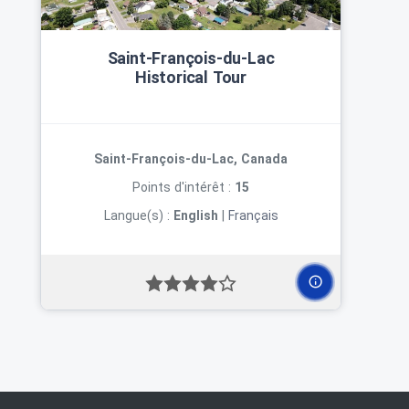
Saint‑François‑du‑Lac
Historical Tour
Saint-François-du-Lac, Canada
Points d'intérêt :
15
Langue(s) :
English
|
Français