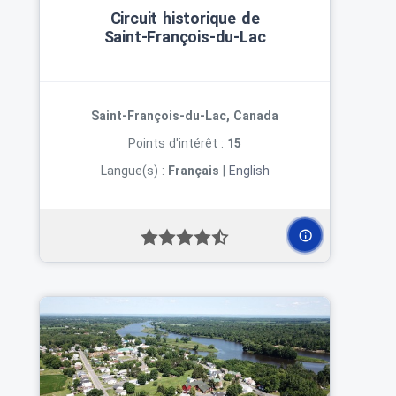
Circuit historique de
Saint‑François‑du‑Lac
Saint-François-du-Lac, Canada
Points d'intérêt :
15
Langue(s) :
Français
|
English