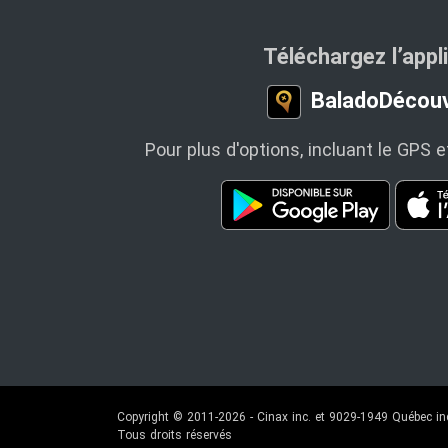
Téléchargez l’appl
BaladoDécouv
Pour plus d'options, incluant le GPS e
Copyright © 2011-2026 - Cinax inc. et 9029-1949 Québec in
Tous droits réservés