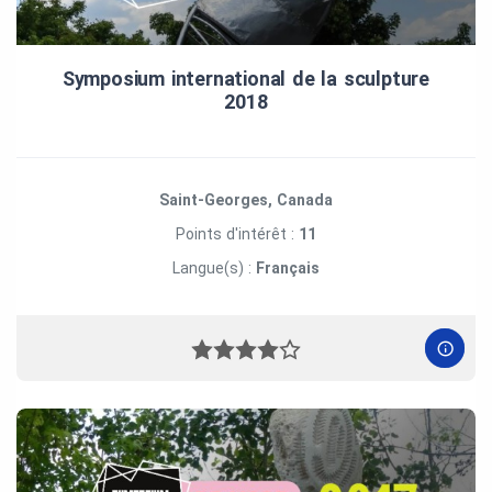
Symposium international de la sculpture
2018
Saint-Georges, Canada
Points d'intérêt :
11
Langue(s) :
Français