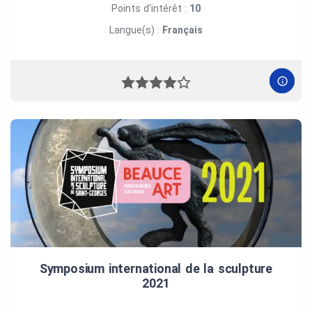
Points d'intérêt :
10
Langue(s) :
Français
Symposium international de la sculpture
2021