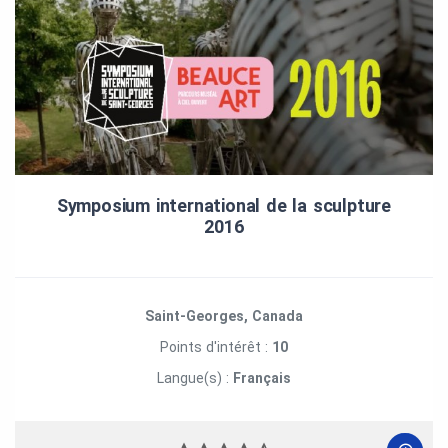
Symposium international de la sculpture
2016
Saint-Georges, Canada
Points d'intérêt :
10
Langue(s) :
Français