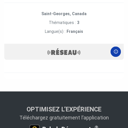
Saint-Georges, Canada
Thématiques :
3
Langue(s) :
Français
OPTIMISEZ L’EXPÉRIENCE
Téléchargez gratuitement l’application
®