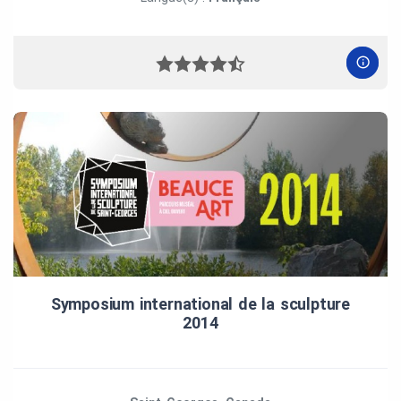
Symposium international de la sculpture
2014