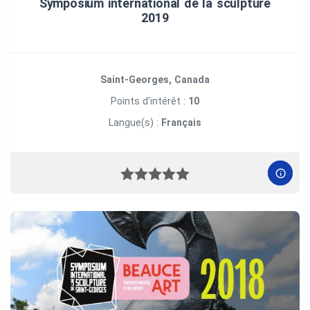
Symposium international de la sculpture
2019
Saint-Georges, Canada
Points d'intérêt :
10
Langue(s) :
Français