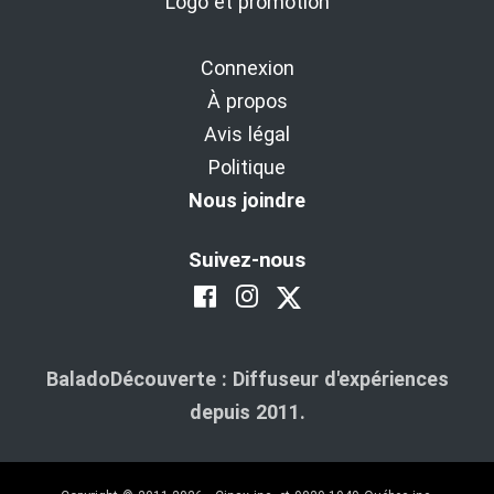
Logo et promotion
Connexion
À propos
Avis légal
Politique
Nous joindre
Suivez-nous
BaladoDécouverte : Diffuseur d'expériences
depuis 2011.