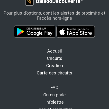
BaladoDécouverte
Pour plus d’options, dont les alertes de proximité et
l'accès hors-ligne
Accueil
Circuits
Création
Carte des circuits
FAQ
On en parle
Infolettre