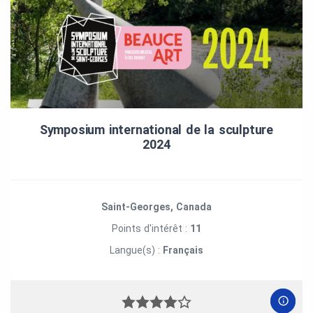
Symposium international de la sculpture
2024
Saint-Georges, Canada
Points d'intérêt :
11
Langue(s) :
Français