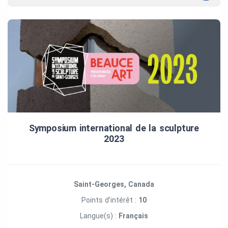
Symposium international de la sculpture
2023
Saint-Georges, Canada
Points d'intérêt :
10
Langue(s) :
Français