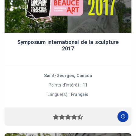
Symposium international de la sculpture
2017
Saint-Georges, Canada
Points d'intérêt :
11
Langue(s) :
Français