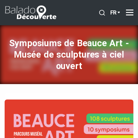
FR
Symposiums de Beauce Art ‑
Musée de sculptures à ciel
ouvert