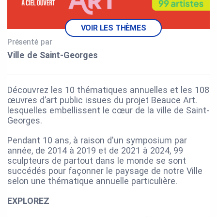
VOIR LES THÈMES
Présenté par
Ville de Saint‑Georges
Découvrez les 10 thématiques annuelles et les 108
œuvres d’art public
issues du projet Beauce Art.
lesquelles embellissent le cœur de la ville de Saint-
Georges.
Pendant 10 ans, à raison d'un symposium par
année, de 2014 à 2019 et de 2021 à 2024, 99
sculpteurs de partout dans le monde se sont
succédés pour façonner le paysage de notre Ville
selon une thématique annuelle particulière.
EXPLOREZ