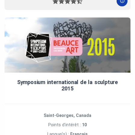
Symposium international de la sculpture
2015
Saint-Georges, Canada
Points d'intérêt :
10
Langue(s) :
Français