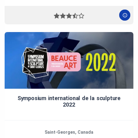
Symposium international de la sculpture
2022
Saint-Georges, Canada