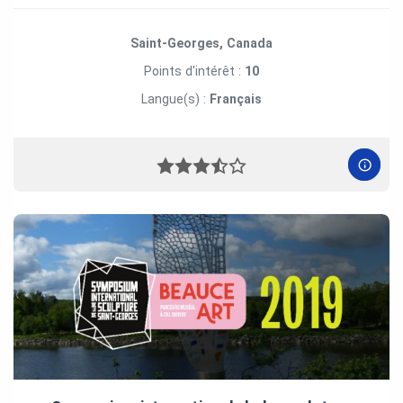
Saint-Georges, Canada
Points d'intérêt :
10
Langue(s) :
Français