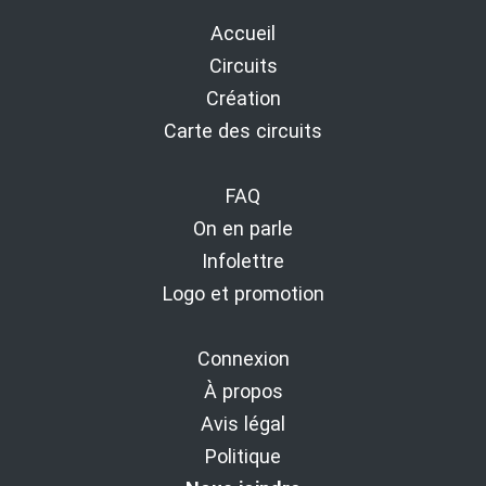
Accueil
Circuits
Création
Carte des circuits
FAQ
On en parle
Infolettre
Logo et promotion
Connexion
À propos
Avis légal
Politique