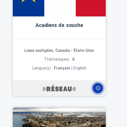
Acadiens de souche
Lieux multiples, Canada - États-Unis
Thématiques :
6
Langue(s) :
Français
|
English