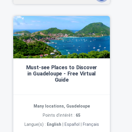
Must‑see Places to Discover
in Guadeloupe ‑ Free Virtual
Guide
Many locations, Guadeloupe
Points d'intérêt :
65
Langue(s) :
English
|
Español
|
Français