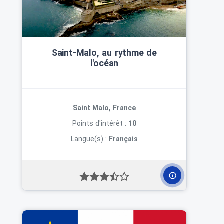
Saint‑Malo, au rythme de
l'océan
Saint Malo, France
Points d'intérêt :
10
Langue(s) :
Français