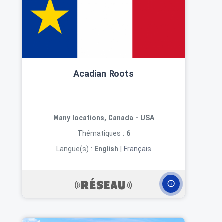
Acadian Roots
Many locations, Canada - USA
Thématiques :
6
Langue(s) :
English
|
Français