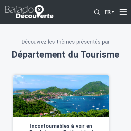
FR
Découvrez les thèmes présentés par
Département du Tourisme
Incontournables à voir en