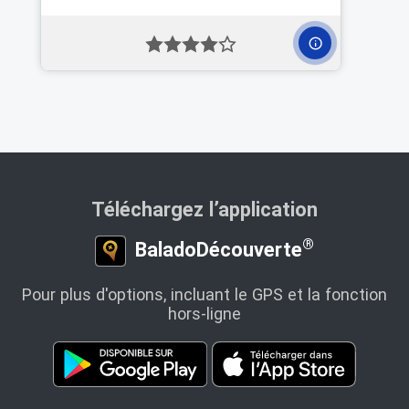
Téléchargez l’application
®
BaladoDécouverte
Pour plus d'options, incluant le GPS et la fonction
hors‑ligne