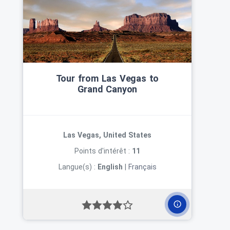
Tour from Las Vegas to
Grand Canyon
Las Vegas, United States
Points d'intérêt :
11
Langue(s) :
English
|
Français