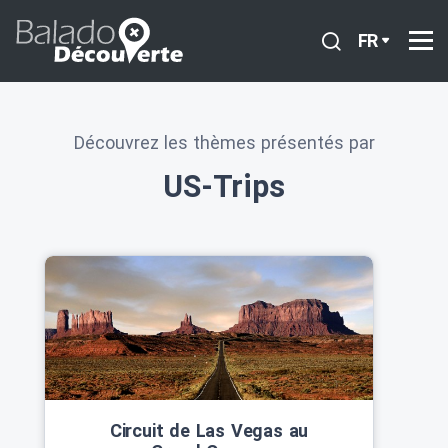
FR
Découvrez les thèmes présentés par
US-Trips
Circuit de Las Vegas au