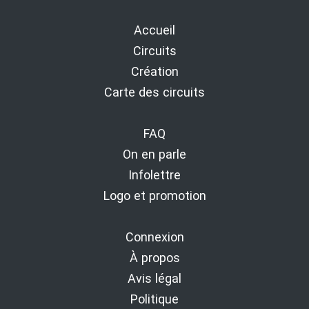
Accueil
Circuits
Création
Carte des circuits
FAQ
On en parle
Infolettre
Logo et promotion
Connexion
À propos
Avis légal
Politique