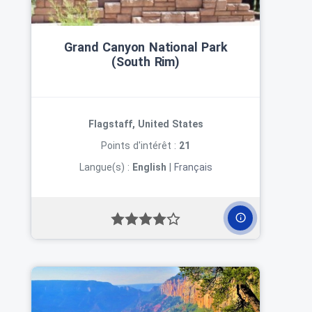
Grand Canyon National Park
(South Rim)
Flagstaff, United States
Points d'intérêt :
21
Langue(s) :
English
|
Français