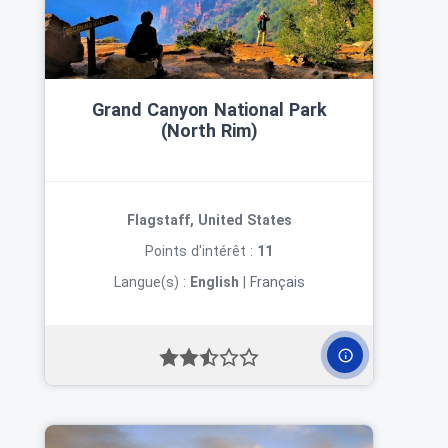
Grand Canyon National Park
(North Rim)
Flagstaff, United States
Points d'intérêt :
11
Langue(s) :
English
|
Français