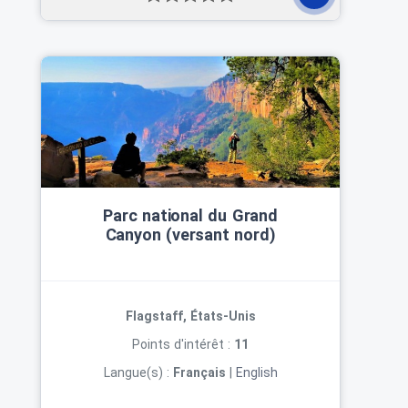
Parc national du Grand
Canyon (versant nord)
Flagstaff, États-Unis
Points d'intérêt :
11
Langue(s) :
Français
|
English