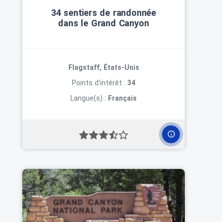
34 sentiers de randonnée
dans le Grand Canyon
Flagstaff, États-Unis
Points d'intérêt :
34
Langue(s) :
Français