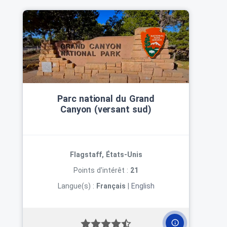
Parc national du Grand
Canyon (versant sud)
Flagstaff, États-Unis
Points d'intérêt :
21
Langue(s) :
Français
|
English