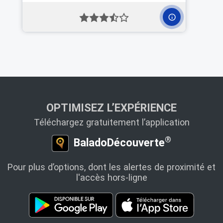
OPTIMISEZ L’EXPÉRIENCE
Téléchargez gratuitement l’application
®
BaladoDécouverte
Pour plus d’options, dont les alertes de proximité et
l'accès hors-ligne