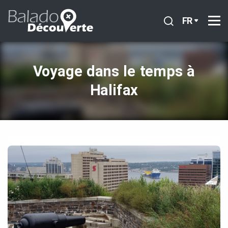
FR
Voyage dans le temps à
Halifax