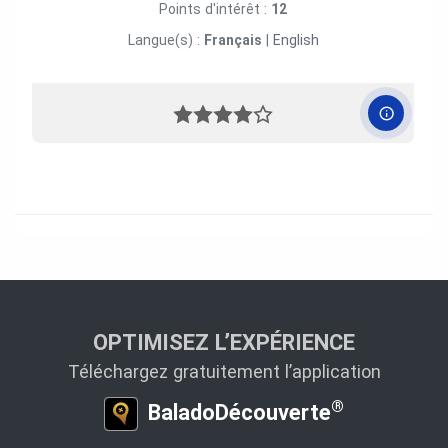
Points d'intérêt :
12
Langue(s) :
Français
|
English
OPTIMISEZ L’EXPÉRIENCE
Téléchargez gratuitement l’application
®
BaladoDécouverte