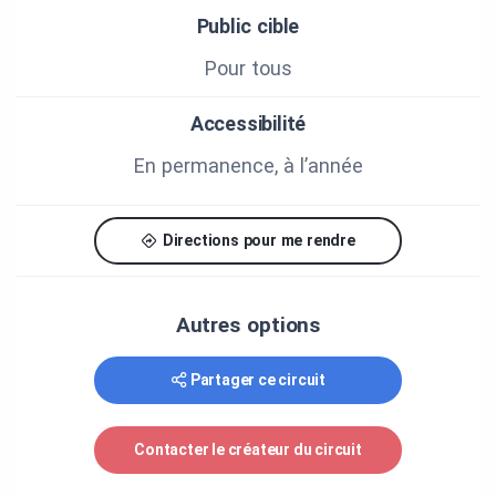
Public cible
Pour tous
Accessibilité
En permanence, à l’année
Directions pour me rendre
Autres options
Partager ce circuit
Contacter le créateur du circuit