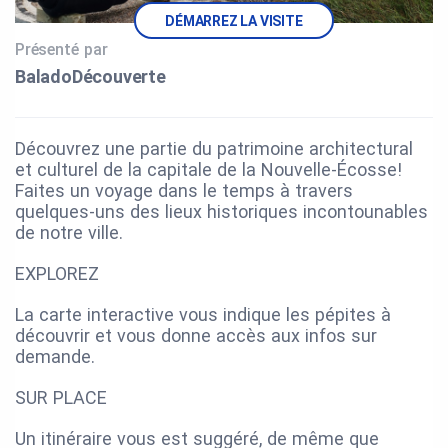
DÉMARREZ LA VISITE
Présenté par
BaladoDécouverte
Découvrez une partie du patrimoine architectural
et culturel de la capitale de la Nouvelle-Écosse!
Faites un voyage dans le temps à travers
quelques-uns des lieux historiques incontounables
de notre ville.
EXPLOREZ
La carte interactive vous indique les pépites à
découvrir et vous donne accès aux infos sur
demande.
SUR PLACE
Un itinéraire vous est suggéré, de même que