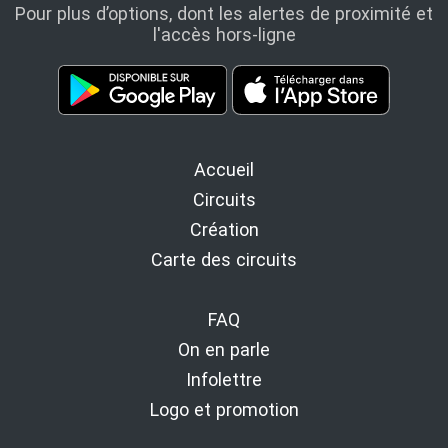
Pour plus d’options, dont les alertes de proximité et
l'accès hors-ligne
Accueil
Circuits
Création
Carte des circuits
FAQ
On en parle
Infolettre
Logo et promotion