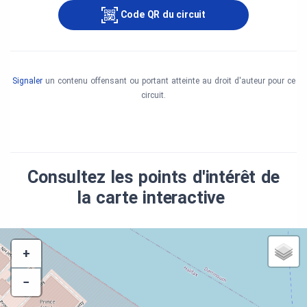
Code QR du circuit
Signaler
un contenu offensant ou portant atteinte au droit d'auteur pour ce
circuit.
Consultez les points d'intérêt de
la carte interactive
+
−