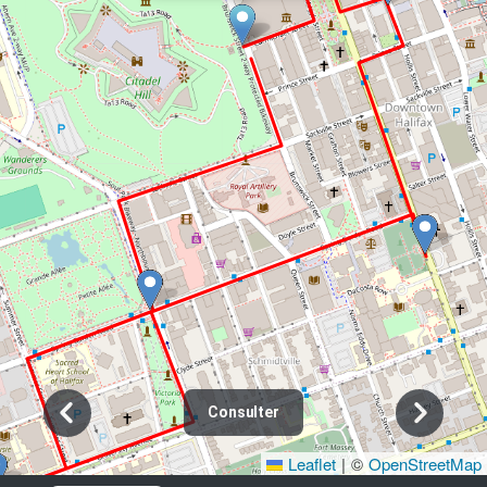
Consulter
Leaflet
|
©
OpenStreetMap