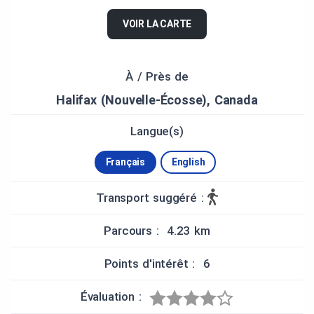
VOIR LA CARTE
À / Près de
Halifax (Nouvelle-Écosse), Canada
Langue(s)
Français
English
Transport suggéré :
Parcours : 4.23 km
Points d'intérêt : 6
Évaluation :