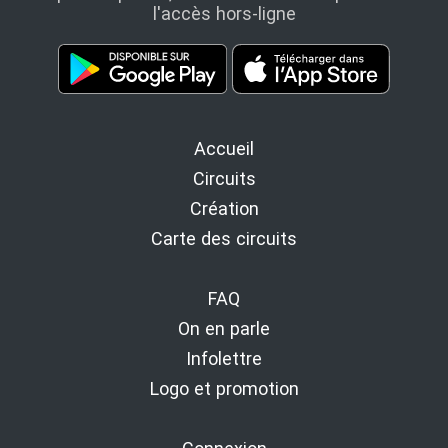
l'accès hors-ligne
Accueil
Circuits
Création
Carte des circuits
FAQ
On en parle
Infolettre
Logo et promotion