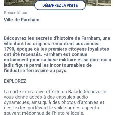
DÉMARREZ LA VISITE
Présenté par
Ville de Farnham
Découvrez les secrets d'histoire de Farnham, une
ville dont les origines remontent aux années
1790, époque où les premiers citoyens loyalistes
ont été recensés. Farnham est connue
notamment pour sa base militaire et sa gare qui a
jadis figuré parmi les incontournables de
l'industrie ferroviaire au pays.
EXPLOREZ
La carte interactive offerte en BaladoDécouverte
vous donne accès à des capsules audio
dynamiques, ainsi qu'à des photos d'archives et
des textes qui lèvent le voile sur des aspects
souvent méconnus de l'histoire locale.