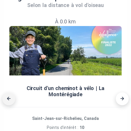
Selon la distance à vol d'oiseau
À 0.0 km
Circuit d'un cheminot à vélo | La
Montérégiade
Saint-Jean-sur-Richelieu, Canada
Points d'intérêt :
10