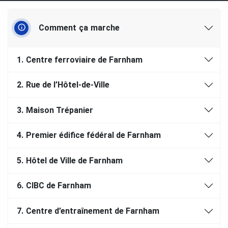
Comment ça marche
1.
Centre ferroviaire de Farnham
2.
Rue de l’Hôtel-de-Ville
3.
Maison Trépanier
4.
Premier édifice fédéral de Farnham
5.
Hôtel de Ville de Farnham
6.
CIBC de Farnham
7.
Centre d’entraînement de Farnham