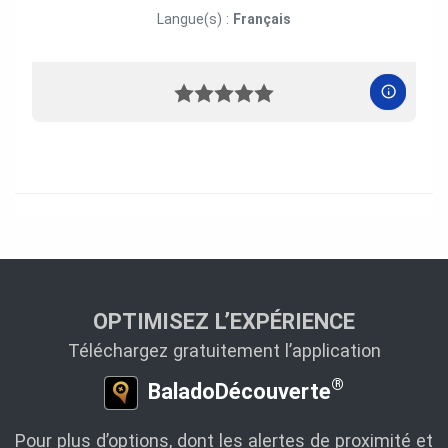
Langue(s) :
Français
OPTIMISEZ L’EXPÉRIENCE
Téléchargez gratuitement l’application
®
BaladoDécouverte
Pour plus d’options, dont les alertes de proximité et