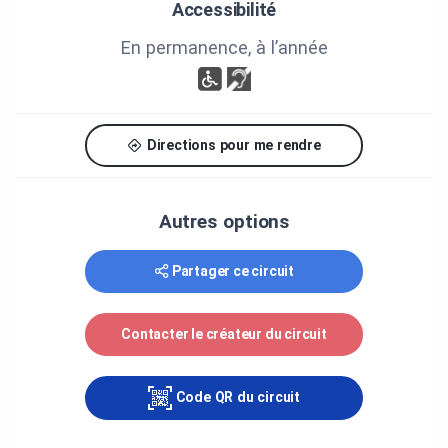
Accessibilité
des Communes.
En permanence, à l’année
Directions pour me rendre
Autres options
Partager ce circuit
Contacter le créateur du circuit
Code QR du circuit