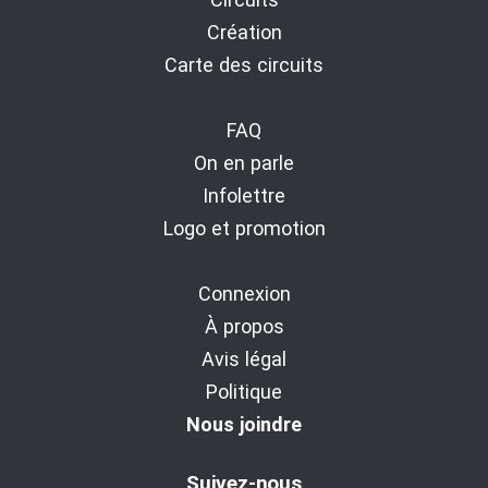
Création
Carte des circuits
FAQ
On en parle
Infolettre
Logo et promotion
Connexion
À propos
Avis légal
Politique
Nous joindre
Suivez-nous