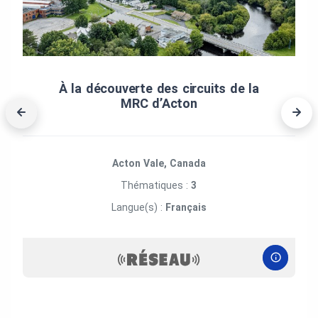
À la découverte des circuits de la
MRC d’Acton
Acton Vale, Canada
Thématiques :
3
Langue(s) :
Français