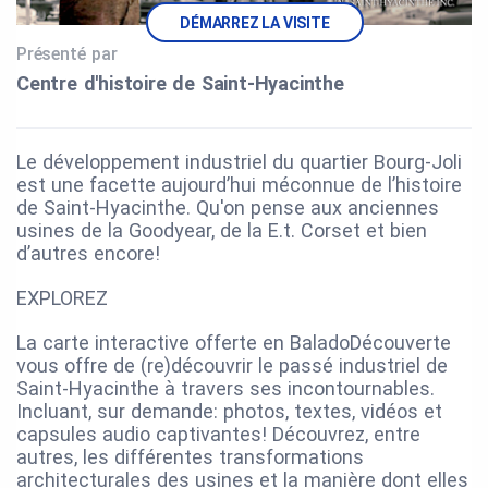
DÉMARREZ LA VISITE
Présenté par
Centre d'histoire de Saint‑Hyacinthe
Le développement industriel du quartier Bourg-Joli
est une facette aujourd’hui méconnue de l’histoire
de Saint-Hyacinthe. Qu'on pense aux anciennes
usines de la Goodyear, de la E.t. Corset et bien
d’autres encore!
EXPLOREZ
La carte interactive offerte en BaladoDécouverte
vous offre de (re)découvrir le passé industriel de
Saint-Hyacinthe à travers ses incontournables.
Incluant, sur demande: photos, textes, vidéos et
capsules audio captivantes! Découvrez, entre
autres, les différentes transformations
architecturales des usines et la manière dont elles