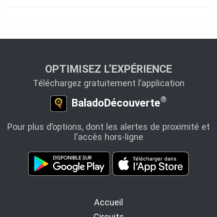
OPTIMISEZ L’EXPÉRIENCE
Téléchargez gratuitement l’application
®
BaladoDécouverte
Pour plus d’options, dont les alertes de proximité et
l'accès hors-ligne
Accueil
Circuits