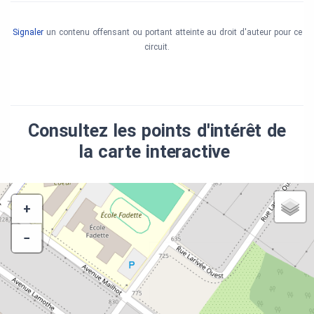
Signaler
un contenu offensant ou portant atteinte au droit d'auteur pour ce
circuit.
Consultez les points d'intérêt de
la carte interactive
+
−