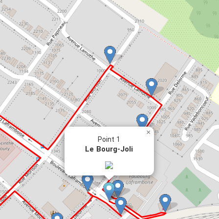
×
Point 1
Le Bourg-Joli