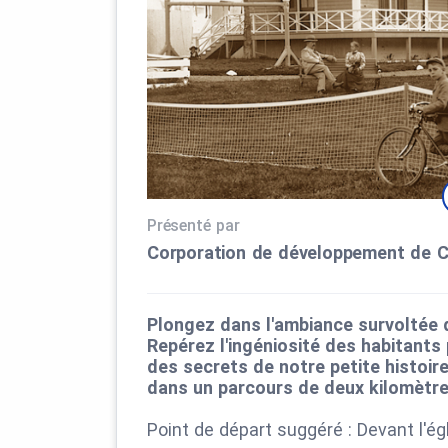
Présenté par
Corporation de développement de 
Plongez dans l'ambiance survoltée d
Repérez l'ingéniosité des habitants
des secrets de notre petite histoir
dans un parcours de deux kilomètre
Point de départ suggéré : Devant l'ég