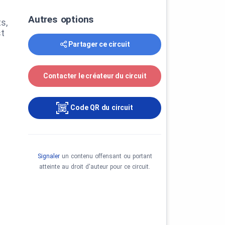
Autres options
s,
st
Partager ce circuit
Contacter le créateur du circuit
Code QR du circuit
Signaler
un contenu offensant ou portant
atteinte au droit d'auteur pour ce circuit.