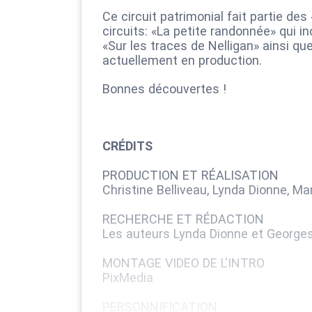
Ce circuit patrimonial fait partie 
circuits: «La petite randonnée» qui in
«Sur les traces de Nelligan» ainsi qu
actuellement en production.
Bonnes découvertes !
CRÉDITS
PRODUCTION ET RÉALISATION
Christine Belliveau, Lynda Dionne, 
RECHERCHE ET RÉDACTION
Les auteurs Lynda Dionne et Georges 
MONTAGE VIDEO DE L'INTRO
PixMedia
PERSONNIFICATION