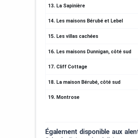
13.
La Sapinière
14.
Les maisons Bérubé et Lebel
15.
Les villas cachées
16.
Les maisons Dunnigan, côté sud
17.
Cliff Cottage
18.
La maison Bérubé, côté sud
19.
Montrose
Également disponible aux alen