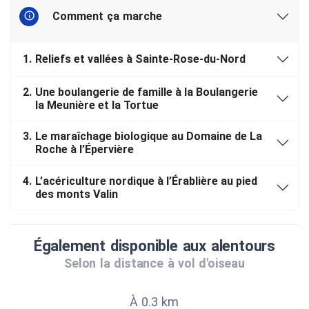
Comment ça marche
1.
Reliefs et vallées à Sainte-Rose-du-Nord
2.
Une boulangerie de famille à la Boulangerie
la Meunière et la Tortue
3.
Le maraîchage biologique au Domaine de La
Roche à l’Épervière
4.
L’acériculture nordique à l’Érablière au pied
des monts Valin
Également disponible aux alentours
Selon la distance à vol d'oiseau
À 0.3 km