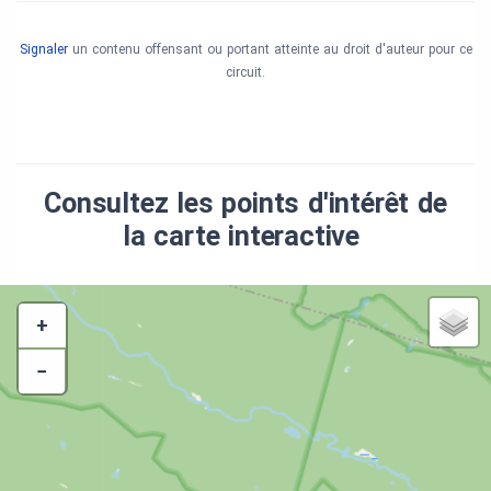
Signaler
un contenu offensant ou portant atteinte au droit d'auteur pour ce
circuit.
Consultez les points d'intérêt de
la carte interactive
+
−