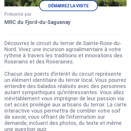
DÉMARREZ LA VISITE
Présenté par
MRC du Fjord‑du‑Saguenay
Découvrez le circuit du terroir de Sainte-Rose-du-
Nord. Vivez une incursion agroalimentaire à votre
rythme à travers les traditions et innovations des
Roserains et des Roseraines.
Chacun des points d’intérêt du circuit représente
un élément identitaire du terroir local. Vous pourrez
entendre des balados réalisés avec des personnes
autant sympathiques qu’intéressantes. Vous allez
inévitablement vous imprégner de leur passion via
cet accès privilégié aux artisans du terroir. La carte
interactive vous permettra de combler votre soif
de savoir, vous offrant de l’information sur
demande, incluant des photos, du texte et même
une question quiz.