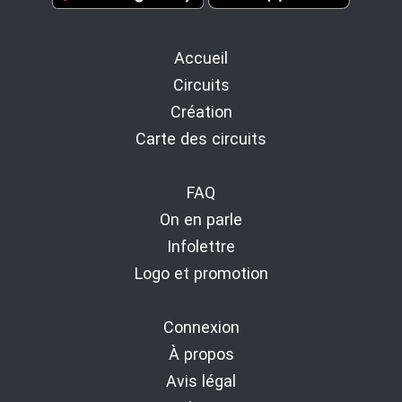
Accueil
Circuits
Création
Carte des circuits
FAQ
On en parle
Infolettre
Logo et promotion
Connexion
À propos
Avis légal