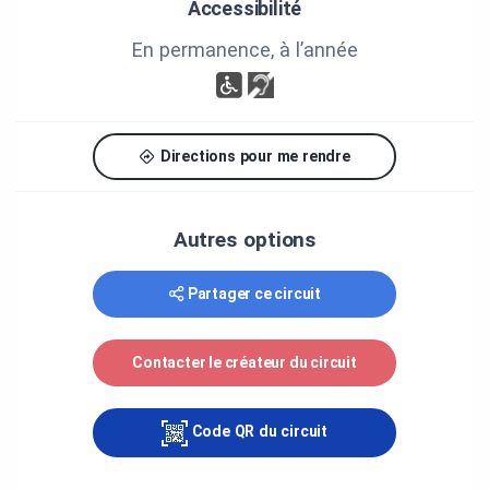
Accessibilité
En permanence, à l’année
Directions pour me rendre
Autres options
Partager ce circuit
Contacter le créateur du circuit
Code QR du circuit