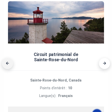
Circuit patrimonial de
Sainte‑Rose‑du‑Nord
Sainte-Rose-du-Nord, Canada
Points d'intérêt :
10
Langue(s) :
Français