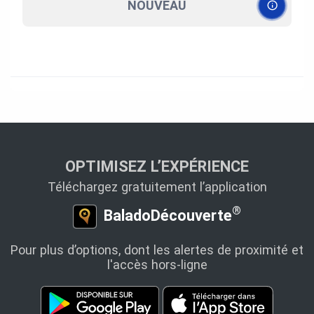
NOUVEAU
OPTIMISEZ L’EXPÉRIENCE
Téléchargez gratuitement l’application
®
BaladoDécouverte
Pour plus d’options, dont les alertes de proximité et
l'accès hors-ligne