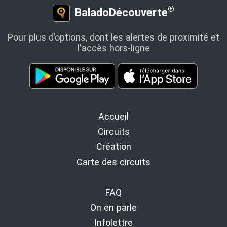
®
BaladoDécouverte
Pour plus d’options, dont les alertes de proximité et
l'accès hors-ligne
Accueil
Circuits
Création
Carte des circuits
FAQ
On en parle
Infolettre