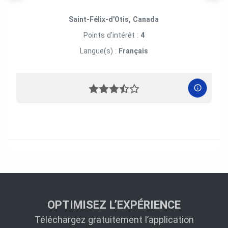
Saint-Félix-d'Otis, Canada
Points d'intérêt :
4
Langue(s) :
Français
OPTIMISEZ L’EXPÉRIENCE
Téléchargez gratuitement l’application