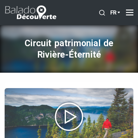
FR
Circuit patrimonial de
Rivière‑Éternité