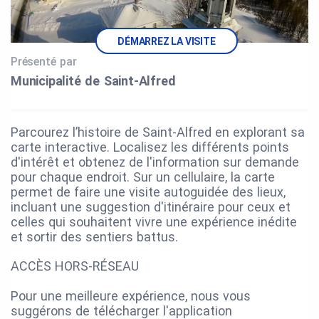
DÉMARREZ LA VISITE
Présenté par
Municipalité de Saint‑Alfred
Parcourez l’histoire de Saint-Alfred en explorant sa
carte interactive. Localisez les différents points
d'intérêt et obtenez de l'information sur demande
pour chaque endroit. Sur un cellulaire, la carte
permet de faire une visite autoguidée des lieux,
incluant une suggestion d'itinéraire pour ceux et
celles qui souhaitent vivre une expérience inédite
et sortir des sentiers battus.
ACCÈS HORS-RÉSEAU
Pour une meilleure expérience, nous vous
suggérons de télécharger l'application