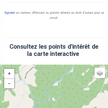
Signaler
un contenu offensant ou portant atteinte au droit d'auteur pour ce
circuit.
Consultez les points d'intérêt de
la carte interactive
+
−