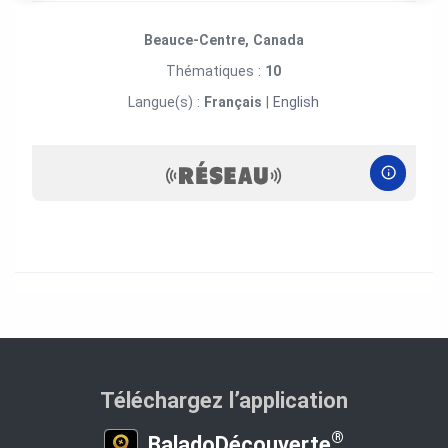
Beauce-Centre, Canada
Thématiques :
10
Langue(s) :
Français
|
English
Téléchargez l’application
®
BaladoDécouverte