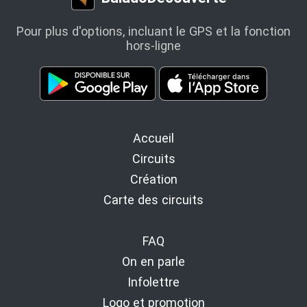
Pour plus d'options, incluant le GPS et la fonction
hors‑ligne
Accueil
Circuits
Création
Carte des circuits
FAQ
On en parle
Infolettre
Logo et promotion