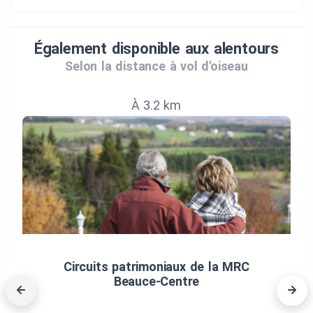
Également disponible aux alentours
Selon la distance à vol d'oiseau
À 3.2 km
Circuits patrimoniaux de la MRC
Beauce‑Centre